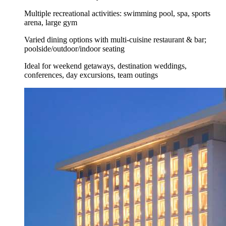
Multiple recreational activities: swimming pool, spa, sports
arena, large gym
Varied dining options with multi-cuisine restaurant & bar;
poolside/outdoor/indoor seating
Ideal for weekend getaways, destination weddings,
conferences, day excursions, team outings