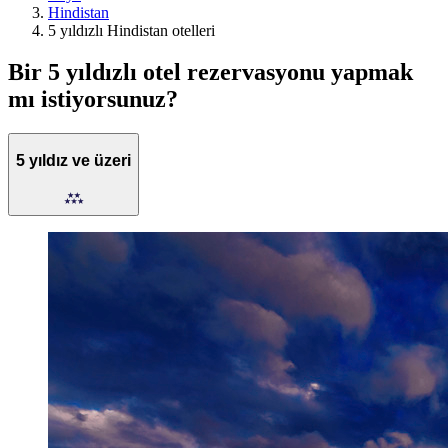
Hindistan
5 yıldızlı Hindistan otelleri
Bir 5 yıldızlı otel rezervasyonu yapmak
mı istiyorsunuz?
5 yıldız ve üzeri