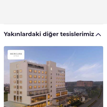
Yakınlardaki diğer tesislerimiz