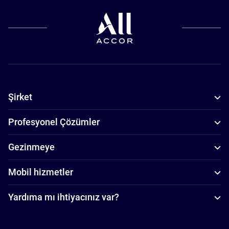
Şirket
Profesyonel Çözümler
Gezinmeye
Mobil hizmetler
Yardıma mı ihtiyacınız var?