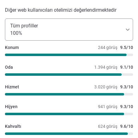
Diğer web kullanıcıları otelimizi değerlendirmektedir
Tüm profiller
100%
Konum
244 görüş
9.5/10
Oda
1.394 görüş
9.1/10
Hizmet
3.020 görüş
9.3/10
Hijyen
941 görüş
9.3/10
Kahvaltı
624 görüş
9.6/10