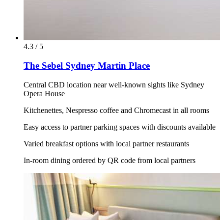
4.3 / 5
The Sebel Sydney Martin Place
Central CBD location near well-known sights like Sydney
Opera House
Kitchenettes, Nespresso coffee and Chromecast in all rooms
Easy access to partner parking spaces with discounts available
Varied breakfast options with local partner restaurants
In-room dining ordered by QR code from local partners