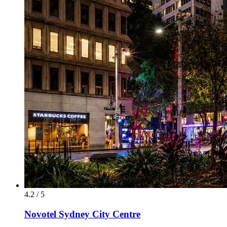
4.2 / 5
Novotel Sydney City Centre