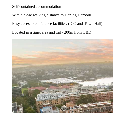
Self contained accommodation
Within close walking distance to Darling Harbour
Easy acces to conference facilities. (ICC and Town Hall)
Located in a quiet area and only 200m from CBD