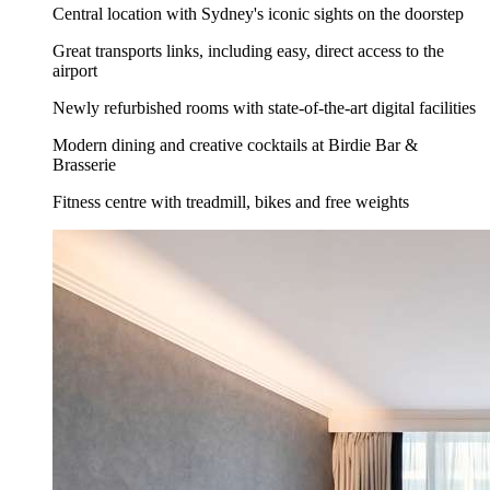
Central location with Sydney's iconic sights on the doorstep
Great transports links, including easy, direct access to the
airport
Newly refurbished rooms with state-of-the-art digital facilities
Modern dining and creative cocktails at Birdie Bar &
Brasserie
Fitness centre with treadmill, bikes and free weights