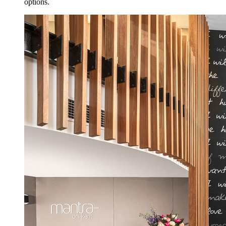
options.