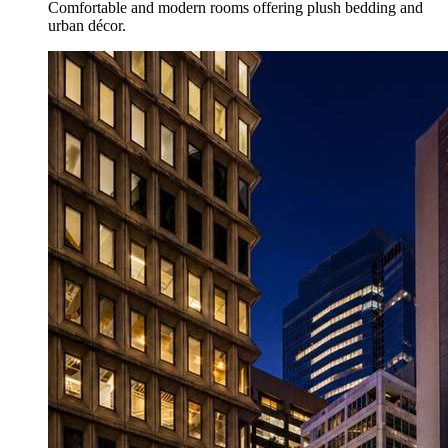
Comfortable and modern rooms offering plush bedding and
urban décor.