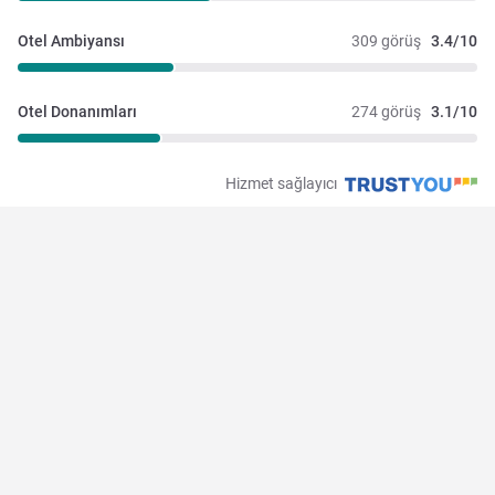
Otel Ambiyansı
309 görüş
3.4/10
Otel Donanımları
274 görüş
3.1/10
Hizmet sağlayıcı