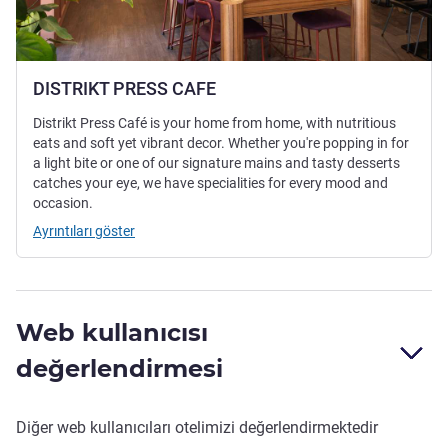
DISTRIKT PRESS CAFE
Distrikt Press Café is your home from home, with nutritious
eats and soft yet vibrant decor. Whether you're popping in for
a light bite or one of our signature mains and tasty desserts
catches your eye, we have specialities for every mood and
occasion.
Ayrıntıları göster
Web kullanıcısı
değerlendirmesi
Diğer web kullanıcıları otelimizi değerlendirmektedir