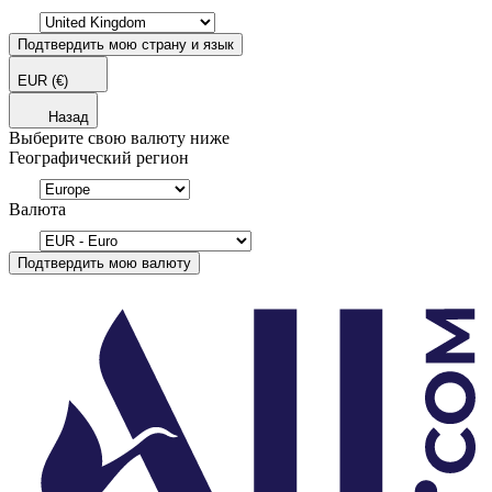
Подтвердить мою страну и язык
EUR
(€)
Назад
Выберите свою валюту ниже
Географический регион
Валюта
Подтвердить мою валюту