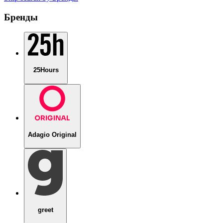
Бренды
25Hours
Adagio Original
greet