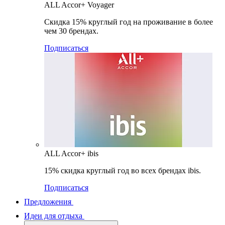
ALL Accor+ Voyager
Скидка 15% круглый год на проживание в более
чем 30 брендах.
Подписаться
ALL Accor+ ibis
15% скидка круглый год во всех брендах ibis.
Подписаться
Предложения
Идеи для отдыха