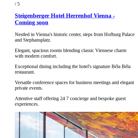
/ 5
Steigenberger Hotel Herrenhof Vienna -
Coming soon
Nestled in Vienna's historic center, steps from Hofburg Palace
and Stephansplatz.
Elegant, spacious rooms blending classic Viennese charm
with modern comfort.
Exceptional dining including the hotel's signature Béla Béla
restaurant.
Versatile conference spaces for business meetings and elegant
private events.
Attentive staff offering 24 7 concierge and bespoke guest
experiences.