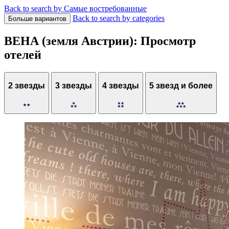
Back to search by Самые востребованные
Back to search by categories
Больше вариантов
ВЕНА (земля Австрии): Просмотр
отелей
2 звезды
3 звезды
4 звезды
5 звезд и более