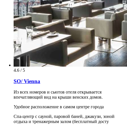
4.6 / 5
SO/ Vienna
Из всех номеров и сьютов отеля открывается
впечатляющий вид на крыши венских домов.
Удобное расположение в самом центре города
Спа-центр с сауной, паровой баней, джакузи, зоной
отдыха и тренажерным залом (бесплатный досту