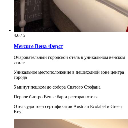
4.6 / 5
Mercure Вена Ферст
Очаровательный городской отель в уникальном венском
стиле
Уникальное местоположение в пешеходной зоне центра
города
5 минут пешком до собора Святого Стефана
Первое бистро Вены: бар и ресторан отеля
Отель удостоен сертификатов Austrian Ecolabel и Green
Key