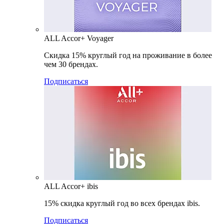
ALL Accor+ Voyager
Скидка 15% круглый год на проживание в более
чем 30 брендах.
Подписаться
ALL Accor+ ibis
15% скидка круглый год во всех брендах ibis.
Подписаться