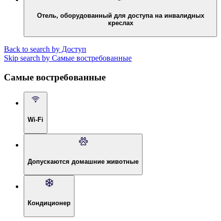
Отель, оборудованный для доступа на инвалидных
креслах
Back to search by Доступ
Skip search by Самые востребованные
Самые востребованные
Wi-Fi
Допускаются домашние животные
Кондиционер