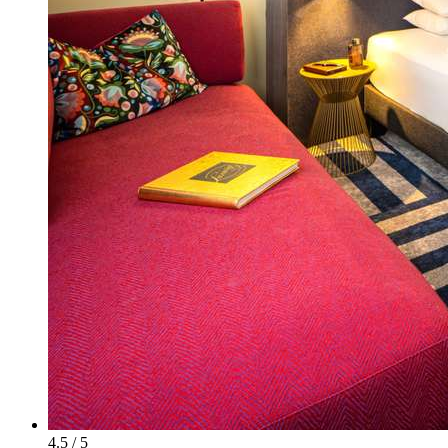
4.5 / 5