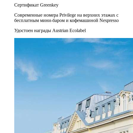
Сертификат Greenkey
Современные номера Privilege на верхних этажах с
бесплатным мини-баром и кофемашиной Nespresso
Удостоен награды Austrian Ecolabel