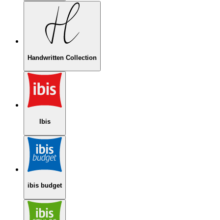
Handwritten Collection
Ibis
ibis budget