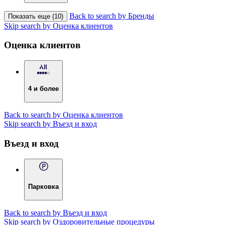
Back to search by Бренды
Показать еще (10)
Skip search by Оценка клиентов
Оценка клиентов
4 и более
Back to search by Оценка клиентов
Skip search by Въезд и вход
Въезд и вход
Парковка
Back to search by Въезд и вход
Skip search by Оздоровительные процедуры