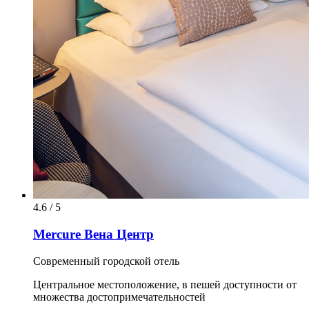
4.6 / 5
Mercure Вена Центр
Современный городской отель
Центральное местоположение, в пешей доступности от
множества достопримечательностей