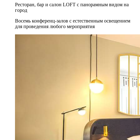
Ресторан, бар и салон LOFT с панорамным видом на
город
Восемь конференц-залов с естественным освещением
для проведения любого мероприятия