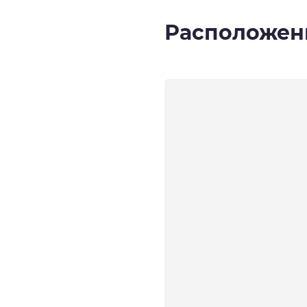
Расположен