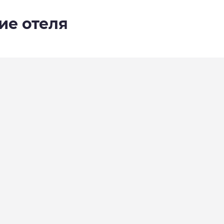
ие отеля