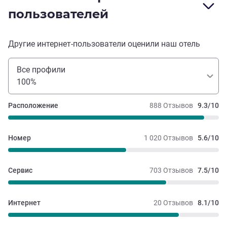
пользователей
Другие интернет-пользователи оценили наш отель
Все профили
100%
Расположение
888 Отзывов
9.3/10
Номер
1 020 Отзывов
5.6/10
Сервис
703 Отзывов
7.5/10
Интернет
20 Отзывов
8.1/10