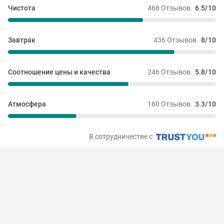
Чистота
468 Отзывов
6.5/10
Завтрак
436 Отзывов
8/10
Соотношение цены и качества
246 Отзывов
5.8/10
Атмосфера
180 Отзывов
3.3/10
В сотрудничестве с