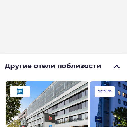
Другие отели поблизости