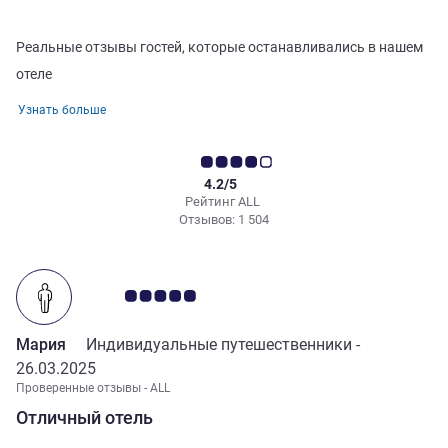
Реальные отзывы гостей, которые останавливались в нашем
отеле
Узнать больше
4.2/5
Рейтинг ALL
Отзывов: 1 504
Примечание: отзывы клиентов 5.0/5
Мария
Индивидуальные путешественники -
26.03.2025
Проверенные отзывы - ALL
Отличный отель