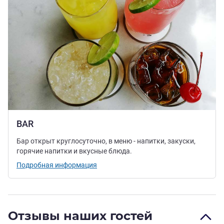
BAR
Бар открыт круглосуточно, в меню - напитки, закуски,
горячие напитки и вкусные блюда.
Подробная информация
Отзывы наших гостей