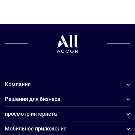
Компания
Решения для бизнеса
просмотр интернета
Мобильное приложение