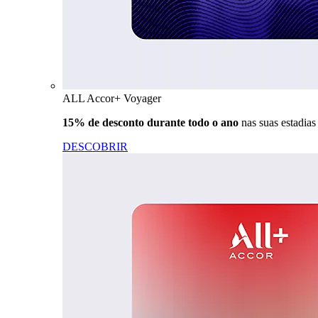
ALL Accor+ Voyager
15% de desconto durante todo o ano
nas suas estadia
DESCOBRIR