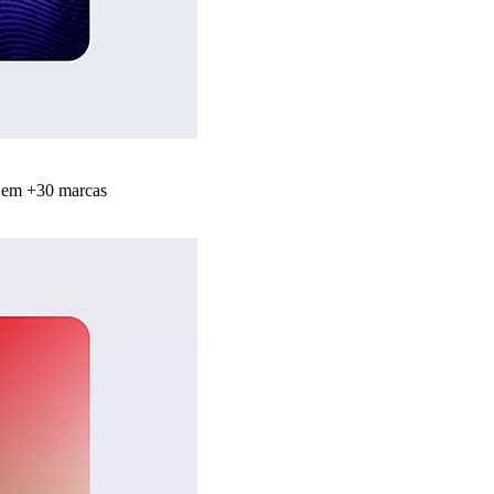
s em +30 marcas