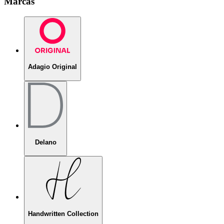
Marcas
Adagio Original
Delano
Handwritten Collection