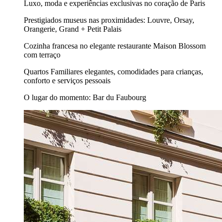
Luxo, moda e experiências exclusivas no coração de Paris
Prestigiados museus nas proximidades: Louvre, Orsay,
Orangerie, Grand + Petit Palais
Cozinha francesa no elegante restaurante Maison Blossom
com terraço
Quartos Familiares elegantes, comodidades para crianças,
conforto e serviços pessoais
O lugar do momento: Bar du Faubourg