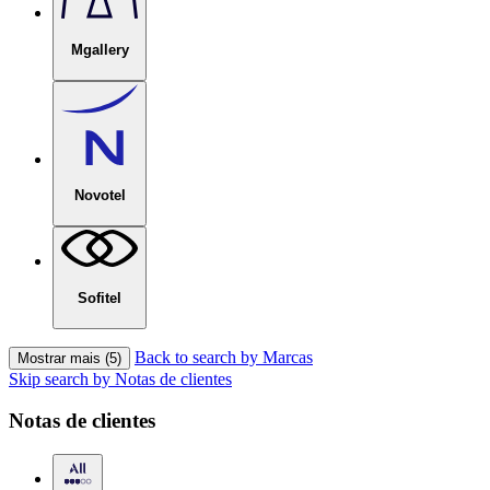
Mgallery
Novotel
Sofitel
Back to search by Marcas
Mostrar mais (5)
Skip search by Notas de clientes
Notas de clientes