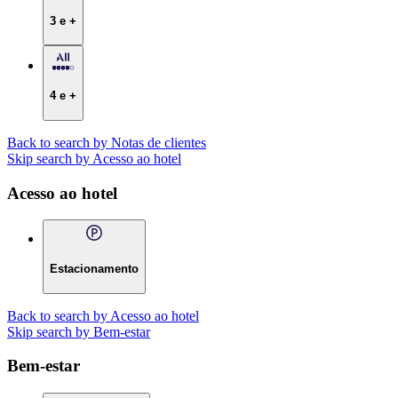
3 e +
4 e +
Back to search by Notas de clientes
Skip search by Acesso ao hotel
Acesso ao hotel
Estacionamento
Back to search by Acesso ao hotel
Skip search by Bem-estar
Bem-estar