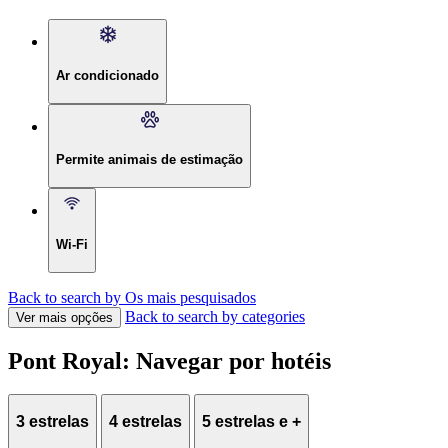
Ar condicionado
Permite animais de estimação
Wi-Fi
Back to search by Os mais pesquisados
Back to search by categories
Ver mais opções
Pont Royal: Navegar por hotéis
3 estrelas
4 estrelas
5 estrelas e +