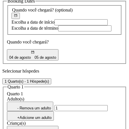
Booking Dates
encontrada
Quando você chegará?
(optional)
Escolha a data de início
Escolha a data de término
Quando você chegará?
04 de agosto
05 de agosto
Selecionar hóspedes
1 Quarto(s) - 1 Hóspede(s)
Quarto 1
Quarto 1
Adulto(s)
- Remova um adulto
+Adicione um adulto
Criança(s)