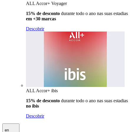
ALL Accor+ Voyager
15% de desconto
durante todo o ano nas suas estadias
em +30 marcas
Descobrir
ALL Accor+ ibis
15% de desconto
durante todo o ano nas suas estadias
no ibis
Descobrir
en