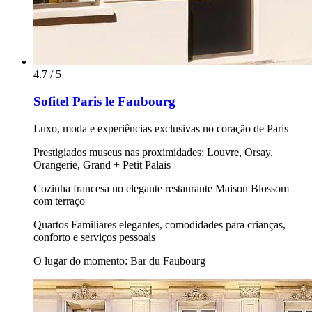
4.7 / 5
Sofitel Paris le Faubourg
Luxo, moda e experiências exclusivas no coração de Paris
Prestigiados museus nas proximidades: Louvre, Orsay,
Orangerie, Grand + Petit Palais
Cozinha francesa no elegante restaurante Maison Blossom
com terraço
Quartos Familiares elegantes, comodidades para crianças,
conforto e serviços pessoais
O lugar do momento: Bar du Faubourg