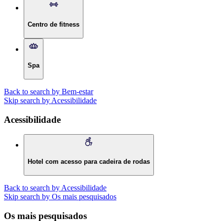
Centro de fitness
Spa
Back to search by Bem-estar
Skip search by Acessibilidade
Acessibilidade
Hotel com acesso para cadeira de rodas
Back to search by Acessibilidade
Skip search by Os mais pesquisados
Os mais pesquisados