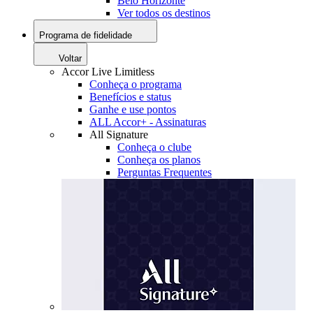
Belo Horizonte
Ver todos os destinos
Programa de fidelidade
Voltar
Accor Live Limitless
Conheça o programa
Benefícios e status
Ganhe e use pontos
ALL Accor+ - Assinaturas
All Signature
Conheça o clube
Conheça os planos
Perguntas Frequentes