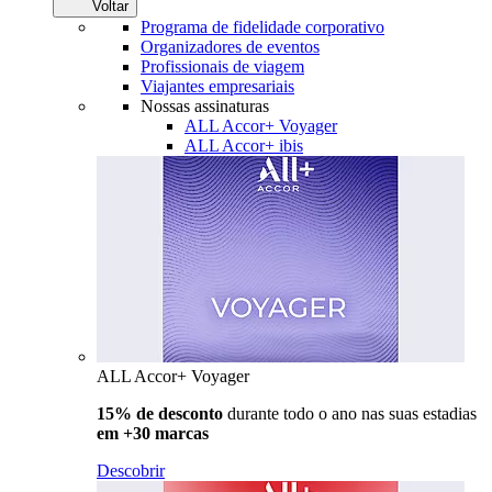
Voltar
Programa de fidelidade corporativo
Organizadores de eventos
Profissionais de viagem
Viajantes empresariais
Nossas assinaturas
ALL Accor+ Voyager
ALL Accor+ ibis
ALL Accor+ Voyager
15% de desconto
durante todo o ano nas suas estadias
em +30 marcas
Descobrir