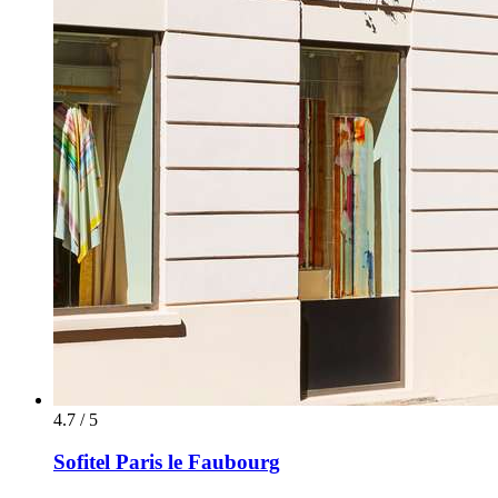
4.7 / 5
Sofitel Paris le Faubourg