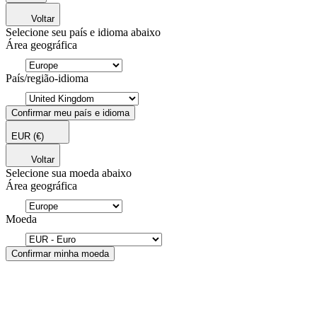
Voltar
Selecione seu país e idioma abaixo
Área geográfica
País/região-idioma
Confirmar meu país e idioma
EUR
(€)
Voltar
Selecione sua moeda abaixo
Área geográfica
Moeda
Confirmar minha moeda