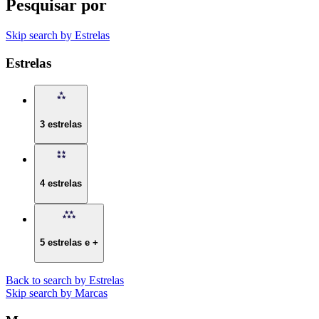
Pesquisar por
Skip search by Estrelas
Estrelas
3 estrelas
4 estrelas
5 estrelas e +
Back to search by Estrelas
Skip search by Marcas