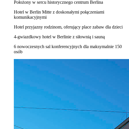
Położony w sercu historycznego centrum Berlina
Hotel w Berlin Mitte z doskonałymi połączeniami
komunikacyjnymi
Hotel przyjazny rodzinom, oferujący place zabaw dla dzieci
4-gwiazdkowy hotel w Berlinie z siłownią i sauną
6 nowoczesnych sal konferencyjnych dla maksymalnie 150
osób