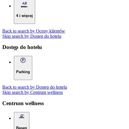
4 i więcej
Back to search by Oceny klientów
Skip search by Dostęp do hotelu
Dostęp do hotelu
Parking
Back to search by Dostęp do hotelu
Skip search by Centrum wellness
Centrum wellness
Basen