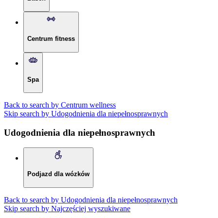
Centrum fitness
Spa
Back to search by Centrum wellness
Skip search by Udogodnienia dla niepełnosprawnych
Udogodnienia dla niepełnosprawnych
Podjazd dla wózków
Back to search by Udogodnienia dla niepełnosprawnych
Skip search by Najczęściej wyszukiwane