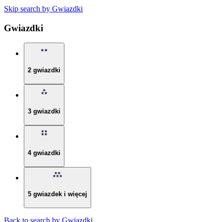
Skip search by Gwiazdki
Gwiazdki
2 gwiazdki
3 gwiazdki
4 gwiazdki
5 gwiazdek i więcej
Back to search by Gwiazdki