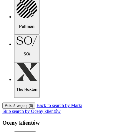
Pullman
SO/
The Hoxton
Back to search by Marki
Pokaż więcej (6)
Skip search by Oceny klientów
Oceny klientów