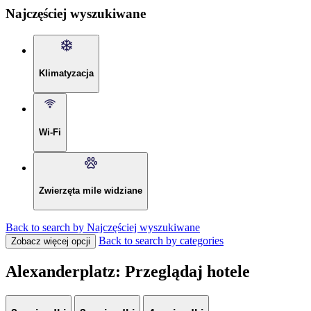
Najczęściej wyszukiwane
Klimatyzacja
Wi-Fi
Zwierzęta mile widziane
Back to search by Najczęściej wyszukiwane
Back to search by categories
Zobacz więcej opcji
Alexanderplatz: Przeglądaj hotele