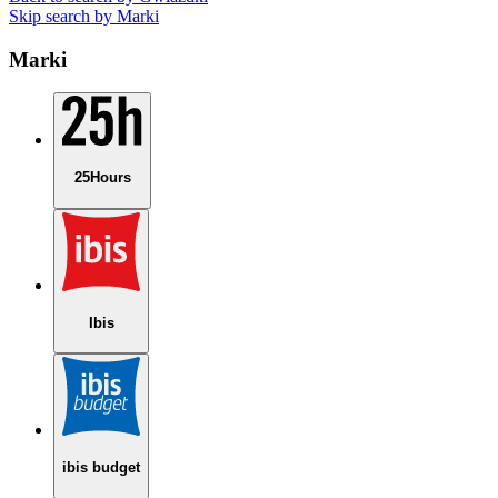
Skip search by Marki
Marki
25Hours
Ibis
ibis budget