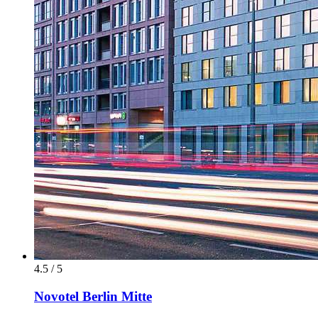
4.5 / 5
Novotel Berlin Mitte