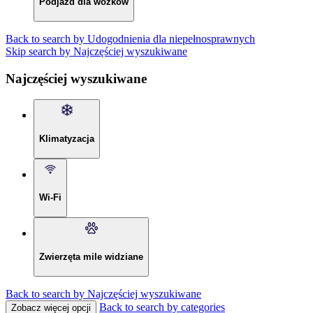
Podjazd dla wózków
Back to search by Udogodnienia dla niepełnosprawnych
Skip search by Najczęściej wyszukiwane
Najczęściej wyszukiwane
Klimatyzacja
Wi-Fi
Zwierzęta mile widziane
Back to search by Najczęściej wyszukiwane
Back to search by categories
Zobacz więcej opcji