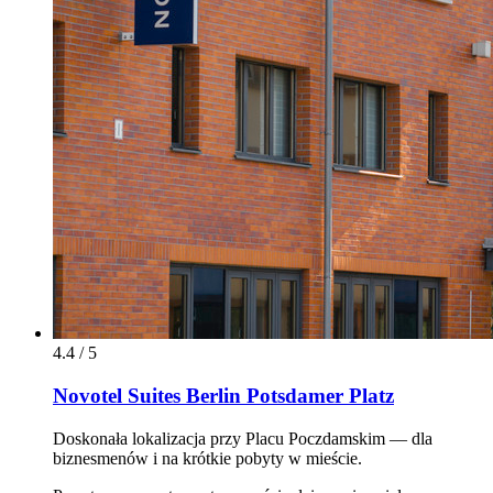
4.4 / 5
Novotel Suites Berlin Potsdamer Platz
Doskonała lokalizacja przy Placu Poczdamskim — dla
biznesmenów i na krótkie pobyty w mieście.