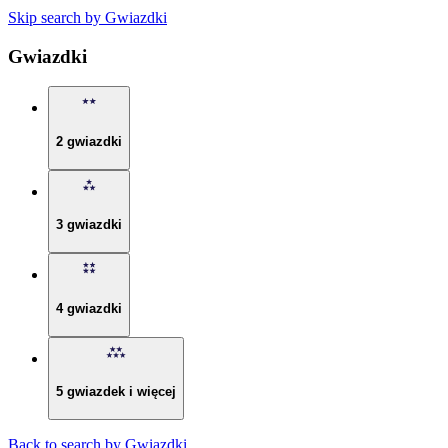
Skip search by Gwiazdki
Gwiazdki
2 gwiazdki
3 gwiazdki
4 gwiazdki
5 gwiazdek i więcej
Back to search by Gwiazdki