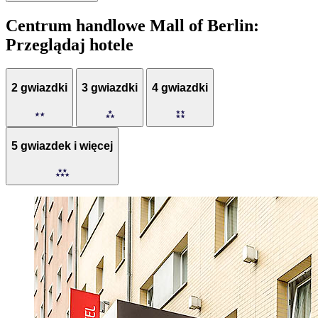
Centrum handlowe Mall of Berlin:
Przeglądaj hotele
2 gwiazdki
3 gwiazdki
4 gwiazdki
5 gwiazdek i więcej