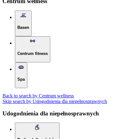
Centrum wellness
Basen
Centrum fitness
Spa
Back to search by Centrum wellness
Skip search by Udogodnienia dla niepełnosprawnych
Udogodnienia dla niepełnosprawnych