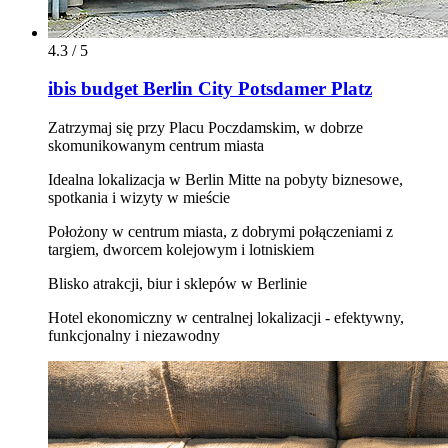
4.3 / 5
ibis budget Berlin City Potsdamer Platz
Zatrzymaj się przy Placu Poczdamskim, w dobrze
skomunikowanym centrum miasta
Idealna lokalizacja w Berlin Mitte na pobyty biznesowe,
spotkania i wizyty w mieście
Położony w centrum miasta, z dobrymi połączeniami z
targiem, dworcem kolejowym i lotniskiem
Blisko atrakcji, biur i sklepów w Berlinie
Hotel ekonomiczny w centralnej lokalizacji - efektywny,
funkcjonalny i niezawodny