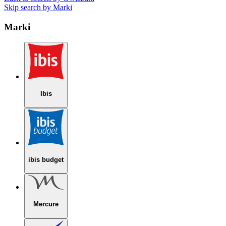
Skip search by Marki
Marki
Ibis
ibis budget
Mercure