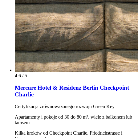
4.6 / 5
Mercure Hotel & Residenz Berlin Checkpoint
Charlie
Certyfikacja zrównoważonego rozwoju Green Key
Apartamenty i pokoje od 30 do 80 m², wiele z balkonem lub
tarasem
Kilka kroków od Checkpoint Charlie, Friedrichstrasse i