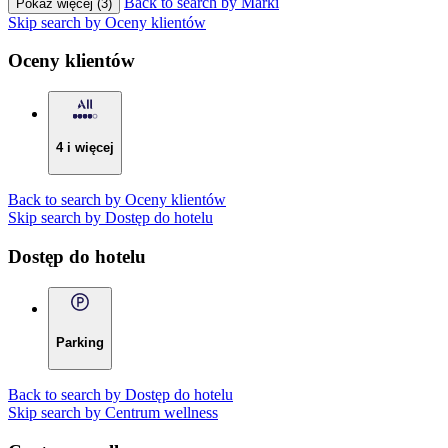
Back to search by Marki
Pokaż więcej (3)
Skip search by Oceny klientów
Oceny klientów
4 i więcej
Back to search by Oceny klientów
Skip search by Dostęp do hotelu
Dostęp do hotelu
Parking
Back to search by Dostęp do hotelu
Skip search by Centrum wellness