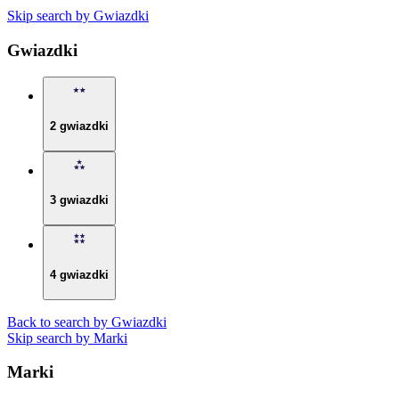
Skip search by Gwiazdki
Gwiazdki
2 gwiazdki
3 gwiazdki
4 gwiazdki
Back to search by Gwiazdki
Skip search by Marki
Marki