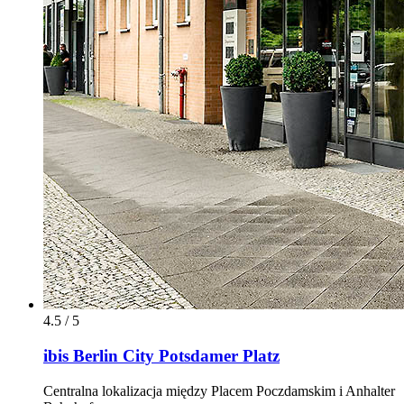
4.5 / 5
ibis Berlin City Potsdamer Platz
Centralna lokalizacja między Placem Poczdamskim i Anhalter