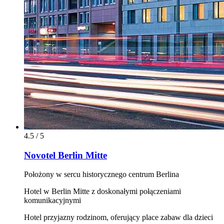
4.5 / 5
Novotel Berlin Mitte
Położony w sercu historycznego centrum Berlina
Hotel w Berlin Mitte z doskonałymi połączeniami
komunikacyjnymi
Hotel przyjazny rodzinom, oferujący place zabaw dla dzieci