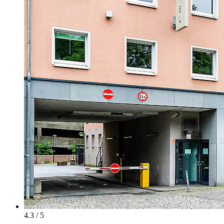
4.3 / 5