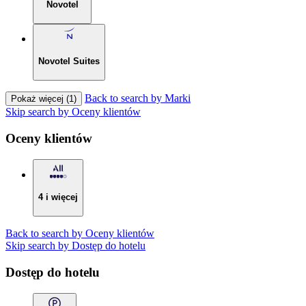
Novotel
Novotel Suites
Back to search by Marki
Pokaż więcej (1)
Skip search by Oceny klientów
Oceny klientów
4 i więcej
Back to search by Oceny klientów
Skip search by Dostęp do hotelu
Dostęp do hotelu