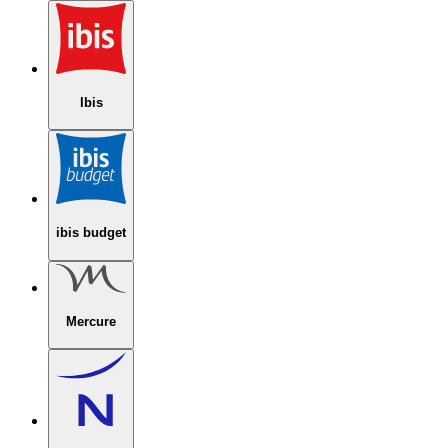
Ibis
ibis budget
Mercure