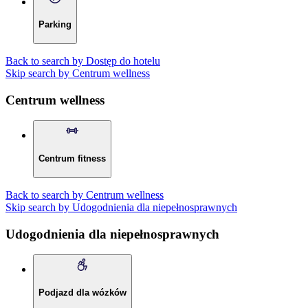
Parking
Back to search by Dostęp do hotelu
Skip search by Centrum wellness
Centrum wellness
Centrum fitness
Back to search by Centrum wellness
Skip search by Udogodnienia dla niepełnosprawnych
Udogodnienia dla niepełnosprawnych
Podjazd dla wózków