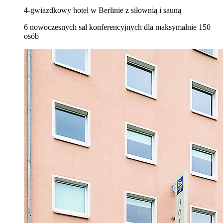
4-gwiazdkowy hotel w Berlinie z siłownią i sauną
6 nowoczesnych sal konferencyjnych dla maksymalnie 150
osób