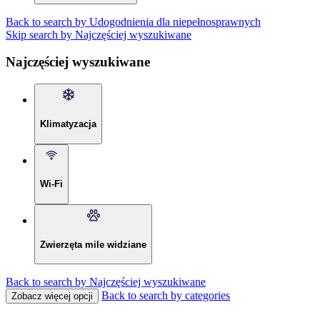
Back to search by Udogodnienia dla niepełnosprawnych
Skip search by Najczęściej wyszukiwane
Najczęściej wyszukiwane
Klimatyzacja
Wi-Fi
Zwierzęta mile widziane
Back to search by Najczęściej wyszukiwane
Back to search by categories
Zobacz więcej opcji