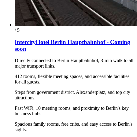
/ 5
IntercityHotel Berlin Hauptbahnhof - Coming
soon
Directly connected to Berlin Hauptbahnhof, 3-min walk to all
major transport links.
412 rooms, flexible meeting spaces, and accessible facilities
for all guests.
Steps from government district, Alexanderplatz, and top city
attractions.
Fast WiFi, 10 meeting rooms, and proximity to Berlin's key
business hubs.
Spacious family rooms, free cribs, and easy access to Berlin's
sights.