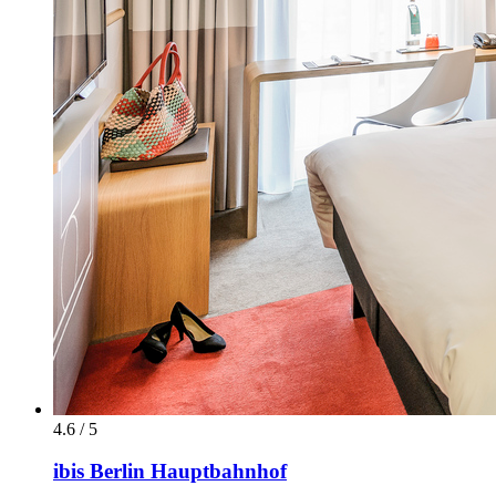
4.6 / 5
ibis Berlin Hauptbahnhof