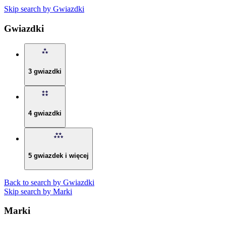
Skip search by Gwiazdki
Gwiazdki
3 gwiazdki
4 gwiazdki
5 gwiazdek i więcej
Back to search by Gwiazdki
Skip search by Marki
Marki