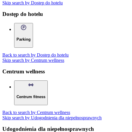
Skip search by Dostęp do hotelu
Dostęp do hotelu
Parking
Back to search by Dostęp do hotelu
Skip search by Centrum wellness
Centrum wellness
Centrum fitness
Back to search by Centrum wellness
Skip search by Udogodnienia dla niepełnosprawnych
Udogodnienia dla niepełnosprawnych