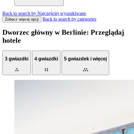
Back to search by Najczęściej wyszukiwane
Back to search by categories
Zobacz więcej opcji
Dworzec główny w Berlinie: Przeglądaj
hotele
3 gwiazdki
4 gwiazdki
5 gwiazdek i więcej