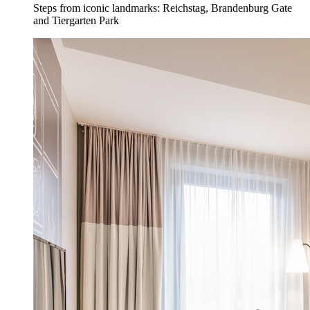
Steps from iconic landmarks: Reichstag, Brandenburg Gate
and Tiergarten Park