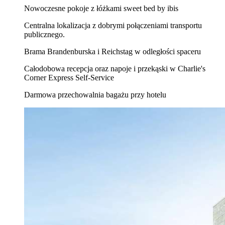
Nowoczesne pokoje z łóżkami sweet bed by ibis
Centralna lokalizacja z dobrymi połączeniami transportu
publicznego.
Brama Brandenburska i Reichstag w odległości spaceru
Całodobowa recepcja oraz napoje i przekąski w Charlie's
Corner Express Self-Service
Darmowa przechowalnia bagażu przy hotelu