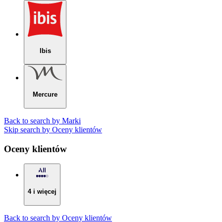
Ibis
Mercure
Back to search by Marki
Skip search by Oceny klientów
Oceny klientów
4 i więcej
Back to search by Oceny klientów