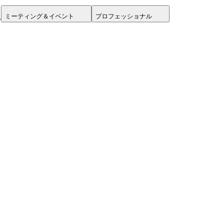
ミーティング＆イベント
プロフェッショナル