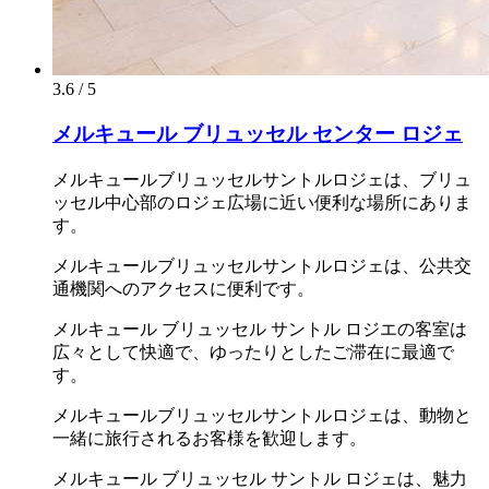
3.6 / 5
メルキュール ブリュッセル センター ロジェ
メルキュールブリュッセルサントルロジェは、ブリュ
ッセル中心部のロジェ広場に近い便利な場所にありま
す。
メルキュールブリュッセルサントルロジェは、公共交
通機関へのアクセスに便利です。
メルキュール ブリュッセル サントル ロジエの客室は
広々として快適で、ゆったりとしたご滞在に最適で
す。
メルキュールブリュッセルサントルロジェは、動物と
一緒に旅行されるお客様を歓迎します。
メルキュール ブリュッセル サントル ロジェは、魅力