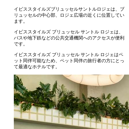
イビススタイルズブリュッセルサントルロジェは、ブ
リュッセルの中心部、ロジェ広場の近くに位置してい
ます。
イビススタイルズ ブリュッセル サントル ロジェは、
バスや地下鉄などの公共交通機関へのアクセスが便利
です。
イビススタイルズ ブリュッセル サントル ロジェはペ
ット同伴可能なため、ペット同伴の旅行者の方にとっ
て最適なホテルです。