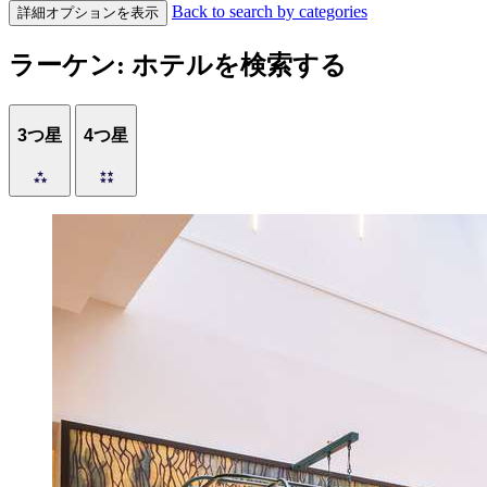
Back to search by categories
詳細オプションを表示
ラーケン: ホテルを検索する
3つ星
4つ星