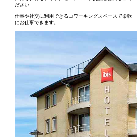
ださい
仕事や社交に利用できるコワーキングスペースで柔軟
にお仕事できます。