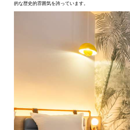
的な歴史的雰囲気を誇っています。