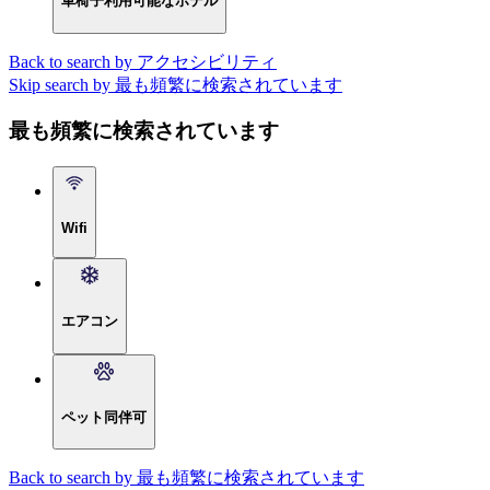
車椅子利用可能なホテル
Back to search by アクセシビリティ
Skip search by 最も頻繁に検索されています
最も頻繁に検索されています
Wifi
エアコン
ペット同伴可
Back to search by 最も頻繁に検索されています