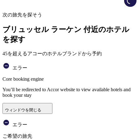
次の旅先を探そう
ブリュッセル ラーケン 付近のホテル
を探す
45を超えるアコーのホテルブランドから予約
エラー
Core booking engine
You’ll be redirected to Accor website to view available hotels and
book your stay
ウィンドウを閉じる
エラー
ご希望の旅先