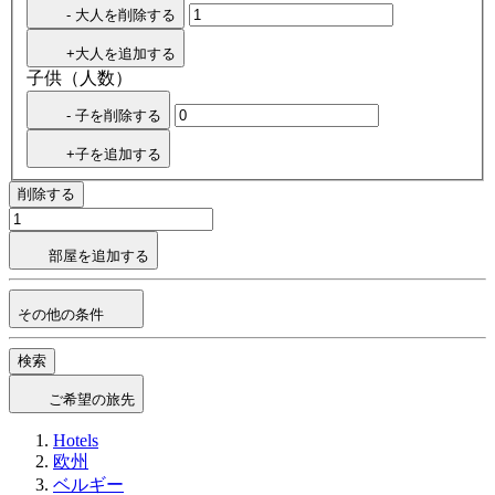
- 大人を削除する
+大人を追加する
子供（人数）
- 子を削除する
+子を追加する
削除する
部屋を追加する
その他の条件
検索
ご希望の旅先
Hotels
欧州
ベルギー