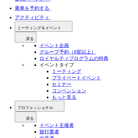
乗車を予約する
アクティビティ
ミーティング＆イベント
戻る
イベント企画
グループ予約（8室以上）
ロイヤルティプログラムの特典
イベントタイプ
ミーティング
プライベートイベント
セミナー
コンベンション
もっと見る
プロフェッショナル
戻る
イベント主催者
旅行業者