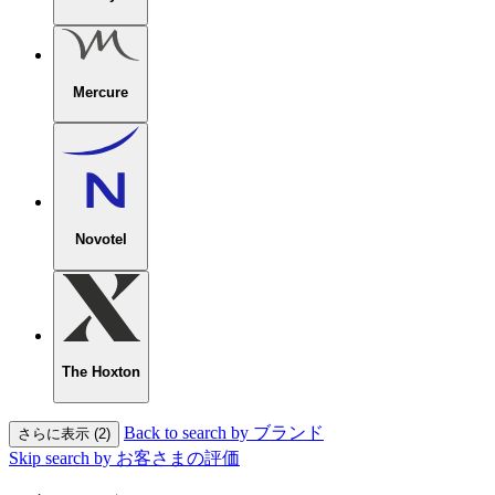
Mercure
Novotel
The Hoxton
Back to search by ブランド
さらに表示 (2)
Skip search by お客さまの評価