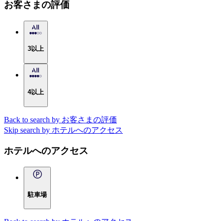
お客さまの評価
3以上
4以上
Back to search by お客さまの評価
Skip search by ホテルへのアクセス
ホテルへのアクセス
駐車場