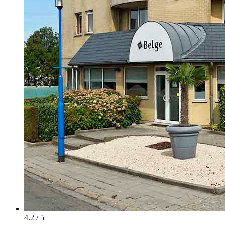
4.2 / 5