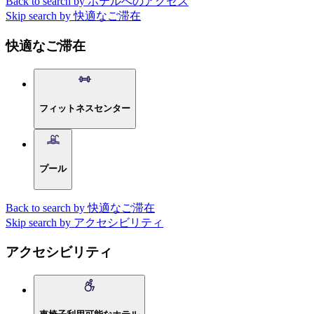
Back to search by ホテルへのアクセス
Skip search by 快適なご滞在
快適なご滞在
フィットネスセンター
プール
Back to search by 快適なご滞在
Skip search by アクセシビリティ
アクセシビリティ