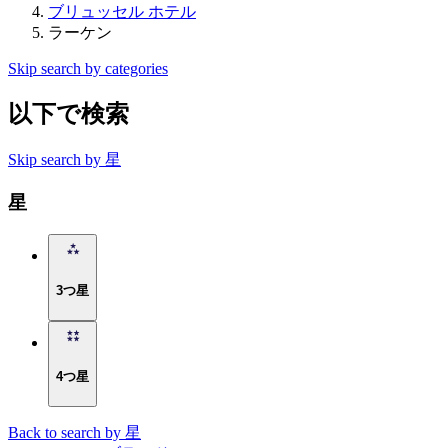
ブリュッセル ホテル
ラーケン
Skip search by categories
以下で検索
Skip search by 星
星
3つ星
4つ星
Back to search by 星