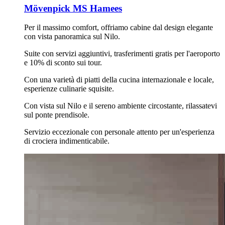
Mövenpick MS Hamees
Per il massimo comfort, offriamo cabine dal design elegante
con vista panoramica sul Nilo.
Suite con servizi aggiuntivi, trasferimenti gratis per l'aeroporto
e 10% di sconto sui tour.
Con una varietà di piatti della cucina internazionale e locale,
esperienze culinarie squisite.
Con vista sul Nilo e il sereno ambiente circostante, rilassatevi
sul ponte prendisole.
Servizio eccezionale con personale attento per un'esperienza
di crociera indimenticabile.