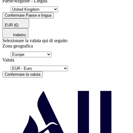
Paese/Regione - Lingua
Confermare Paese e lingua
EUR
(€)
Indietro
Selezionare la valuta qui di seguito
Zona geografica
Valuta
Confermare la valuta