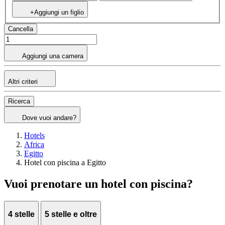
+Aggiungi un figlio
Cancella
Aggiungi una camera
Altri criteri
Ricerca
Dove vuoi andare?
Hotels
Africa
Egitto
Hotel con piscina a Egitto
Vuoi prenotare un hotel con piscina?
4 stelle
5 stelle e oltre