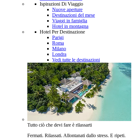
Ispirazioni Di Viaggio
Nuove aperture
Destinazioni del mese
Viaggi in famiglia
Hotel in montagna
Hotel Per Destinazione
Parigi
Roma
Milano
Londra
Vedi tutte le destinazioni
Tutto ciò che devi fare è rilassarti
Fermati. Rilassati. Allontanati dallo stress. E ripeti.