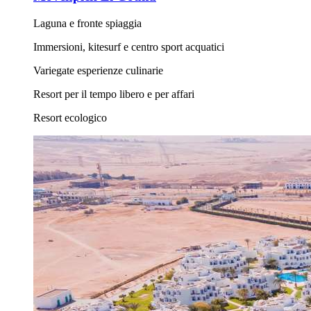
Laguna e fronte spiaggia
Immersioni, kitesurf e centro sport acquatici
Variegate esperienze culinarie
Resort per il tempo libero e per affari
Resort ecologico