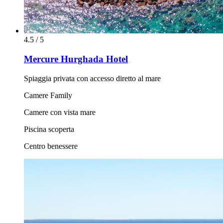
4.5 / 5
Mercure Hurghada Hotel
Spiaggia privata con accesso diretto al mare
Camere Family
Camere con vista mare
Piscina scoperta
Centro benessere