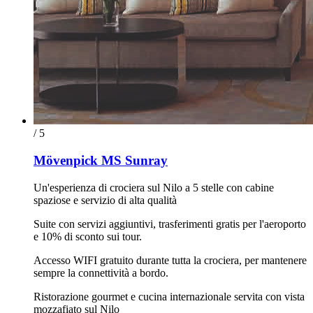
/ 5
Mövenpick MS Sunray
Un'esperienza di crociera sul Nilo a 5 stelle con cabine
spaziose e servizio di alta qualità
Suite con servizi aggiuntivi, trasferimenti gratis per l'aeroporto
e 10% di sconto sui tour.
Accesso WIFI gratuito durante tutta la crociera, per mantenere
sempre la connettività a bordo.
Ristorazione gourmet e cucina internazionale servita con vista
mozzafiato sul Nilo