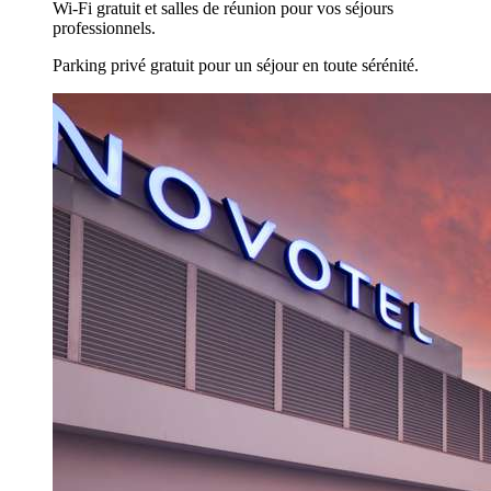
Wi-Fi gratuit et salles de réunion pour vos séjours
professionnels.
Parking privé gratuit pour un séjour en toute sérénité.