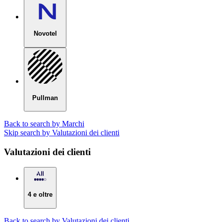
Novotel
Pullman
Back to search by Marchi
Skip search by Valutazioni dei clienti
Valutazioni dei clienti
4 e oltre
Back to search by Valutazioni dei clienti