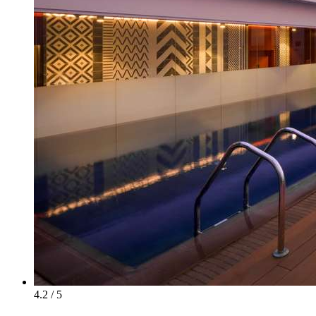
4.2 / 5