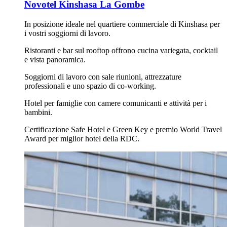
Novotel Kinshasa La Gombe
In posizione ideale nel quartiere commerciale di Kinshasa per
i vostri soggiorni di lavoro.
Ristoranti e bar sul rooftop offrono cucina variegata, cocktail
e vista panoramica.
Soggiorni di lavoro con sale riunioni, attrezzature
professionali e uno spazio di co-working.
Hotel per famiglie con camere comunicanti e attività per i
bambini.
Certificazione Safe Hotel e Green Key e premio World Travel
Award per miglior hotel della RDC.