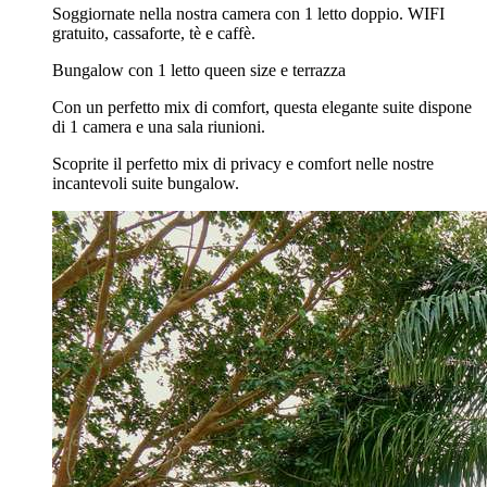
Soggiornate nella nostra camera con 1 letto doppio. WIFI
gratuito, cassaforte, tè e caffè.
Bungalow con 1 letto queen size e terrazza
Con un perfetto mix di comfort, questa elegante suite dispone
di 1 camera e una sala riunioni.
Scoprite il perfetto mix di privacy e comfort nelle nostre
incantevoli suite bungalow.