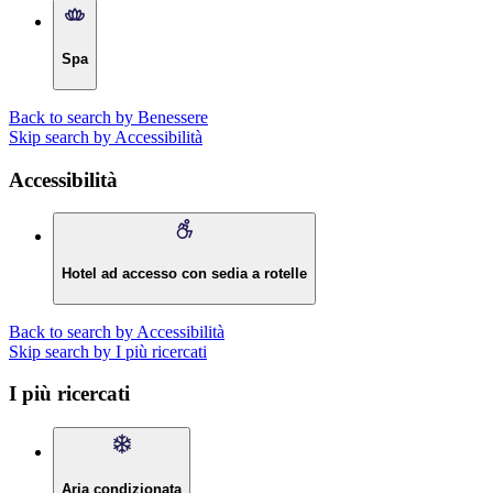
Spa
Back to search by Benessere
Skip search by Accessibilità
Accessibilità
Hotel ad accesso con sedia a rotelle
Back to search by Accessibilità
Skip search by I più ricercati
I più ricercati
Aria condizionata