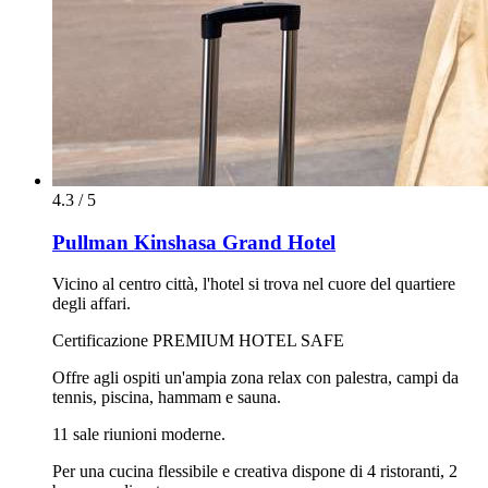
4.3 / 5
Pullman Kinshasa Grand Hotel
Vicino al centro città, l'hotel si trova nel cuore del quartiere
degli affari.
Certificazione PREMIUM HOTEL SAFE
Offre agli ospiti un'ampia zona relax con palestra, campi da
tennis, piscina, hammam e sauna.
11 sale riunioni moderne.
Per una cucina flessibile e creativa dispone di 4 ristoranti, 2