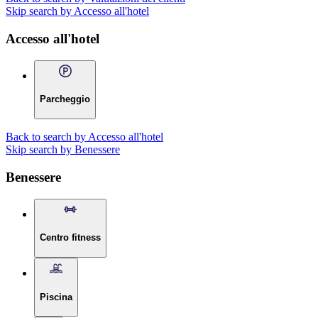
Skip search by Accesso all'hotel
Accesso all'hotel
Parcheggio
Back to search by Accesso all'hotel
Skip search by Benessere
Benessere
Centro fitness
Piscina