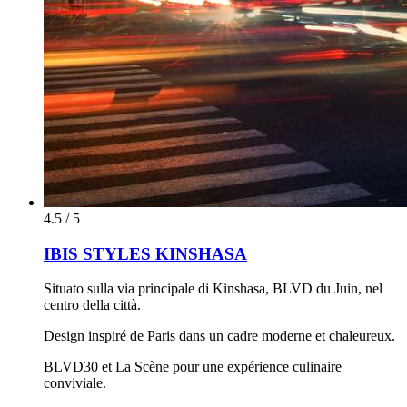
4.5 / 5
IBIS STYLES KINSHASA
Situato sulla via principale di Kinshasa, BLVD du Juin, nel
centro della città.
Design inspiré de Paris dans un cadre moderne et chaleureux.
BLVD30 et La Scène pour une expérience culinaire
conviviale.