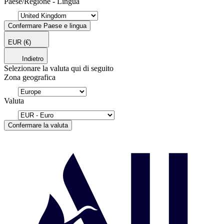
Paese/Regione - Lingua
Confermare Paese e lingua
EUR
(€)
Indietro
Selezionare la valuta qui di seguito
Zona geografica
Valuta
Confermare la valuta