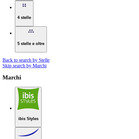
4 stelle
5 stelle e oltre
Back to search by Stelle
Skip search by Marchi
Marchi
ibis Styles