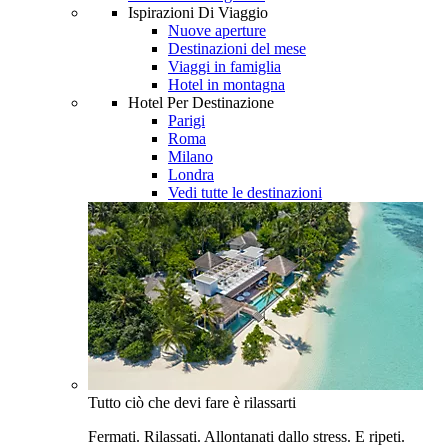
Ispirazioni Di Viaggio
Nuove aperture
Destinazioni del mese
Viaggi in famiglia
Hotel in montagna
Hotel Per Destinazione
Parigi
Roma
Milano
Londra
Vedi tutte le destinazioni
Tutto ciò che devi fare è rilassarti
Fermati. Rilassati. Allontanati dallo stress. E ripeti.