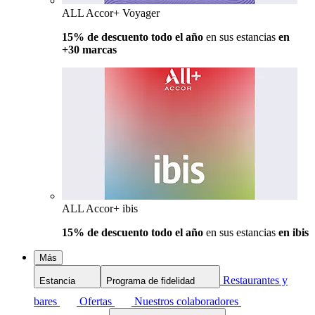
ALL Accor+ Voyager
15% de descuento todo el año
en sus estancias
en
+30 marcas
ALL Accor+ ibis
15% de descuento todo el año
en sus estancias
en ibis
Más
Restaurantes y
Estancia
Programa de fidelidad
bares
Ofertas
Nuestros colaboradores