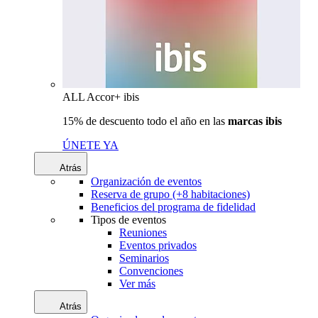
ALL Accor+ ibis
15% de descuento todo el año en las
marcas ibis
ÚNETE YA
Atrás
Organización de eventos
Reserva de grupo (+8 habitaciones)
Beneficios del programa de fidelidad
Tipos de eventos
Reuniones
Eventos privados
Seminarios
Convenciones
Ver más
Atrás