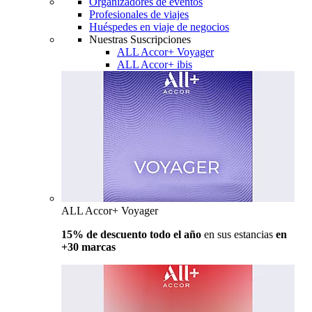
Organizadores de eventos
Profesionales de viajes
Huéspedes en viaje de negocios
Nuestras Suscripciones
ALL Accor+ Voyager
ALL Accor+ ibis
ALL Accor+ Voyager
15% de descuento todo el año
en sus estancias
en
+30 marcas