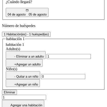
¿Cuándo llegará?
04 de agosto
05 de agosto
Número de huéspedes
1 Habitación(es) - 1 huésped(es)
habitación 1
habitación 1
Adulto(s)
- Eliminar a un adulto
+Agregar un adulto
Niño(s)
- Quitar a un niño
+Agregar un niño
Eliminar
Agregar una habitación