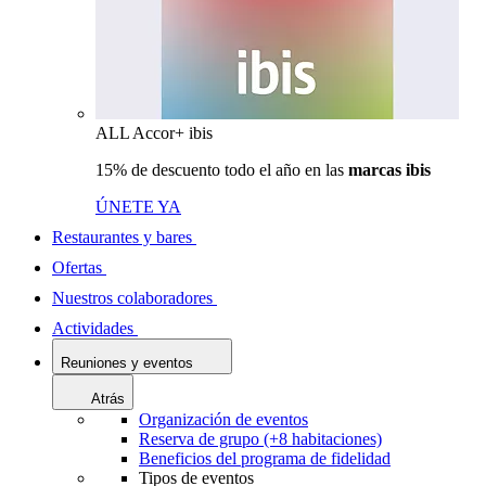
ALL Accor+ ibis
15% de descuento todo el año en las
marcas ibis
ÚNETE YA
Restaurantes y bares
Ofertas
Nuestros colaboradores
Actividades
Reuniones y eventos
Atrás
Organización de eventos
Reserva de grupo (+8 habitaciones)
Beneficios del programa de fidelidad
Tipos de eventos