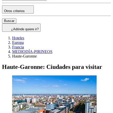
Otros criterios
Buscar
¿Adónde quiere ir?
Hoteles
Europa
Francia
MEDIODÍA-PIRINEOS
Haute-Garonne
Haute-Garonne: Ciudades para visitar