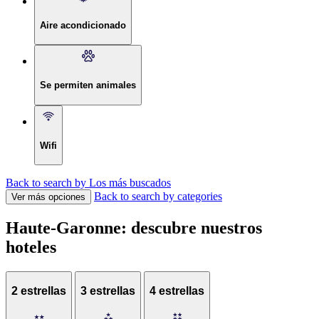
Aire acondicionado
Se permiten animales
Wifi
Back to search by Los más buscados
Back to search by categories
Ver más opciones
Haute-Garonne: descubre nuestros
hoteles
2 estrellas
3 estrellas
4 estrellas