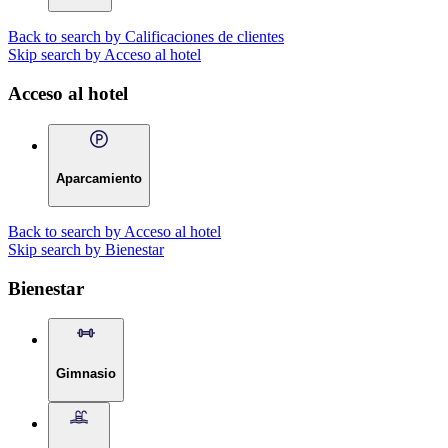
Back to search by Calificaciones de clientes
Skip search by Acceso al hotel
Acceso al hotel
Aparcamiento
Back to search by Acceso al hotel
Skip search by Bienestar
Bienestar
Gimnasio