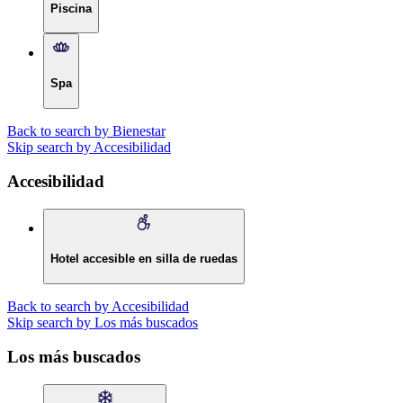
Piscina
Spa
Back to search by Bienestar
Skip search by Accesibilidad
Accesibilidad
Hotel accesible en silla de ruedas
Back to search by Accesibilidad
Skip search by Los más buscados
Los más buscados