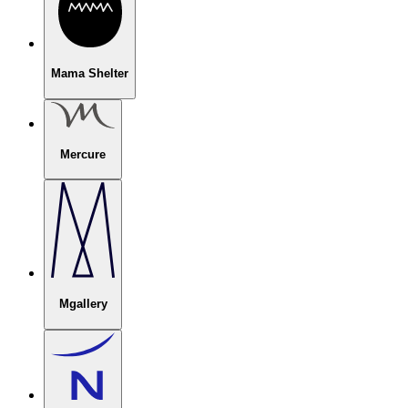
Mama Shelter
Mercure
Mgallery