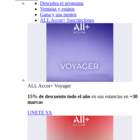
Descubra el programa
Ventajas y estatus
Gana y usa puntos
ALL Accor+ Suscripciones
ALL Accor+ Voyager
15% de descuento todo el año
en sus estancias en
+30
marcas
UNETE YA