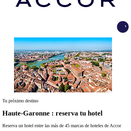
Load
Tu próximo destino
Haute-Garonne : reserva tu hotel
Reserva un hotel entre las más de 45 marcas de hoteles de Accor