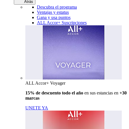
Atrás
Descubra el programa
Ventajas y estatus
Gana y usa puntos
ALL Accor+ Suscripciones
ALL Accor+ Voyager
15% de descuento todo el año
en sus estancias en
+30
marcas
UNETE YA