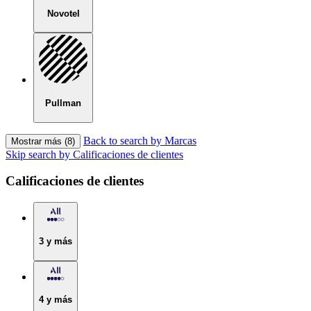
Novotel
Pullman
Back to search by Marcas
Mostrar más (8)
Skip search by Calificaciones de clientes
Calificaciones de clientes
3 y más
4 y más