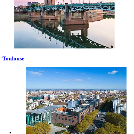
Toulouse