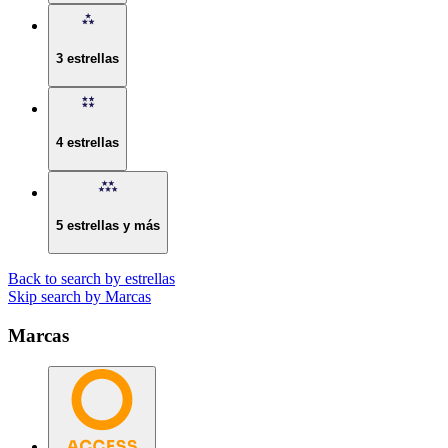
3 estrellas
4 estrellas
5 estrellas y más
Back to search by estrellas
Skip search by Marcas
Marcas