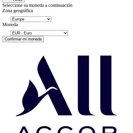
Seleccione su moneda a continuación
Zona geográfica
Moneda
Confirmar mi moneda