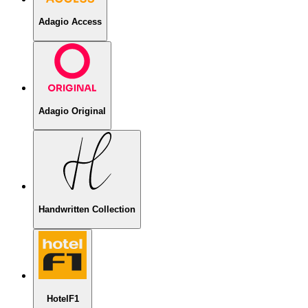
Adagio Access
Adagio Original
Handwritten Collection
HotelF1