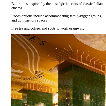
Bathrooms inspired by the nostalgic interiors of classic Italian
cinema
Room options include accommodating family/bigger groups,
and dog-friendly spaces
Free tea and coffee, and spots to work or unwind