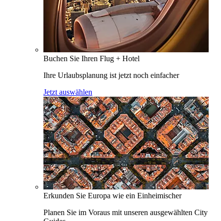
Buchen Sie Ihren Flug + Hotel
Ihre Urlaubsplanung ist jetzt noch einfacher
Jetzt auswählen
Erkunden Sie Europa wie ein Einheimischer
Planen Sie im Voraus mit unseren ausgewählten City