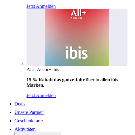
Jetzt Anmelden
ALL Accor+ ibis
15 % Rabatt das ganze Jahr
über in
allen ibis
Marken.
Jetzt Anmelden
Deals
Unsere Partner
Geschenkkarte
Aktivitäten