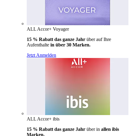
ALL Accor+ Voyager
15 % Rabatt das ganze Jahr
über auf Ihre
Aufenthalte
in über 30 Marken.
Jetzt Anmelden
ALL Accor+ ibis
15 % Rabatt das ganze Jahr
über in
allen ibis
Marken.