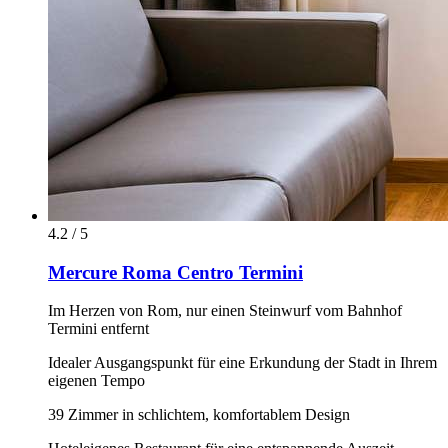
4.2 / 5
Mercure Roma Centro Termini
Im Herzen von Rom, nur einen Steinwurf vom Bahnhof
Termini entfernt
Idealer Ausgangspunkt für eine Erkundung der Stadt in Ihrem
eigenen Tempo
39 Zimmer in schlichtem, komfortablem Design