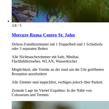
3.8 / 5
Mercure Roma Centro St. John
Deluxe-Familienzimmer mit 1 Doppelbett und 1 Schlafsofa
oder 3 separaten Betten
Alle Nichtraucherzimmer mit Safe, Minibar,
Flachbildfernseher, WLAN, Wasserkocher
Möglichkeit, alle Vorräte an der rund um die Uhr geöffneten
Rezeption anzufordern
Alle Zimmer sind teppichfrei, verfügen jedoch über Parkett.
Zentrale Lage im Viertel Esquilino: In der Nähe von
Colosseum und Termini.