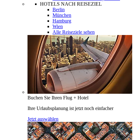
HOTELS NACH REISEZIEL
Berlin
München
Hamburg
Wien
Alle Reiseziele sehen
Buchen Sie Ihren Flug + Hotel
Ihre Urlaubsplanung ist jetzt noch einfacher
Jetzt auswählen