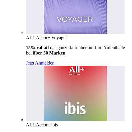
ALL Accor+ Voyager
15% rabatt
das ganze Jahr über auf Ihre Aufenthalte
bei
über 30 Marken
Jetzt Anmelden
ALL Accor+ ibis