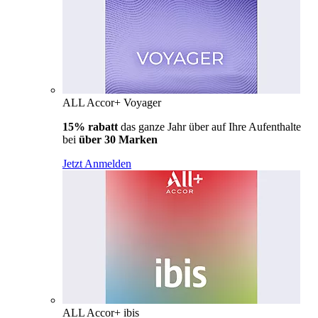
ALL Accor+ Voyager
15% rabatt
das ganze Jahr über auf Ihre Aufenthalte
bei
über 30 Marken
Jetzt Anmelden
ALL Accor+ ibis