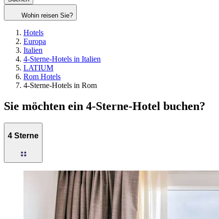
Wohin reisen Sie?
Hotels
Europa
Italien
4-Sterne-Hotels in Italien
LATIUM
Rom Hotels
4-Sterne-Hotels in Rom
Sie möchten ein 4-Sterne-Hotel buchen?
4 Sterne