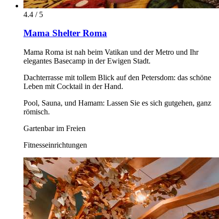
4.4 / 5
Mama Shelter Roma
Mama Roma ist nah beim Vatikan und der Metro und Ihr
elegantes Basecamp in der Ewigen Stadt.
Dachterrasse mit tollem Blick auf den Petersdom: das schöne
Leben mit Cocktail in der Hand.
Pool, Sauna, und Hamam: Lassen Sie es sich gutgehen, ganz
römisch.
Gartenbar im Freien
Fitnesseinrichtungen