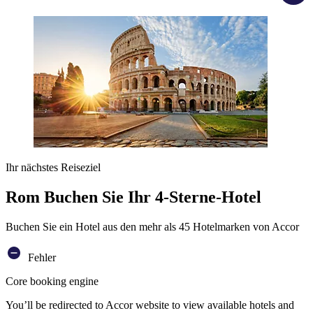
Ihr nächstes Reiseziel
Rom Buchen Sie Ihr 4-Sterne-Hotel
Buchen Sie ein Hotel aus den mehr als 45 Hotelmarken von Accor
Fehler
Core booking engine
You’ll be redirected to Accor website to view available hotels and