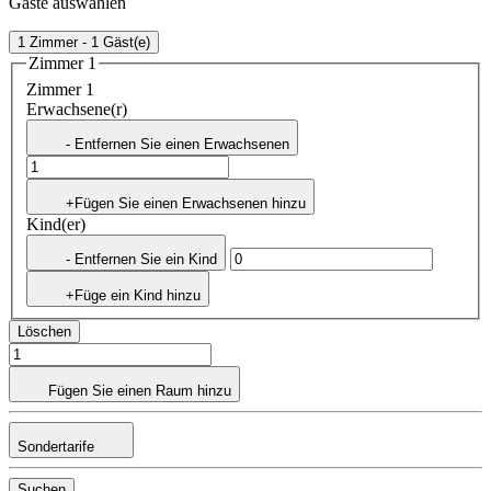
Gäste auswählen
1 Zimmer - 1 Gäst(e)
Zimmer 1
Zimmer 1
Erwachsene(r)
- Entfernen Sie einen Erwachsenen
+Fügen Sie einen Erwachsenen hinzu
Kind(er)
- Entfernen Sie ein Kind
+Füge ein Kind hinzu
Löschen
Fügen Sie einen Raum hinzu
Sondertarife
Suchen