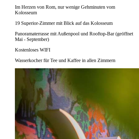
Im Herzen von Rom, nur wenige Gehminuten vom
Kolosseum
19 Superior-Zimmer mit Blick auf das Kolosseum
Panoramaterrasse mit Außenpool und Rooftop-Bar (geöffnet
Mai - September)
Kostenloses WIFI
Wasserkocher für Tee und Kaffee in allen Zimmern