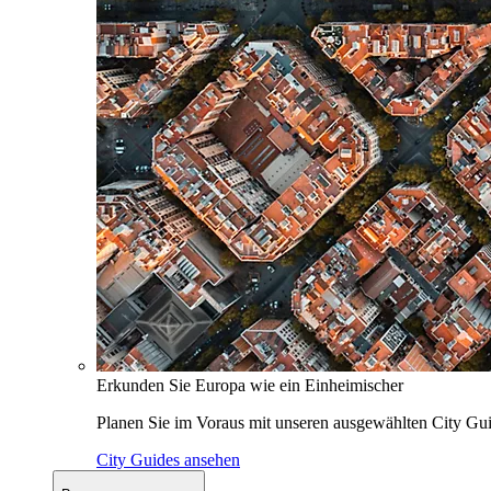
Erkunden Sie Europa wie ein Einheimischer
Planen Sie im Voraus mit unseren ausgewählten City Gui
City Guides ansehen