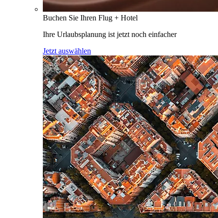
Buchen Sie Ihren Flug + Hotel
Ihre Urlaubsplanung ist jetzt noch einfacher
Jetzt auswählen