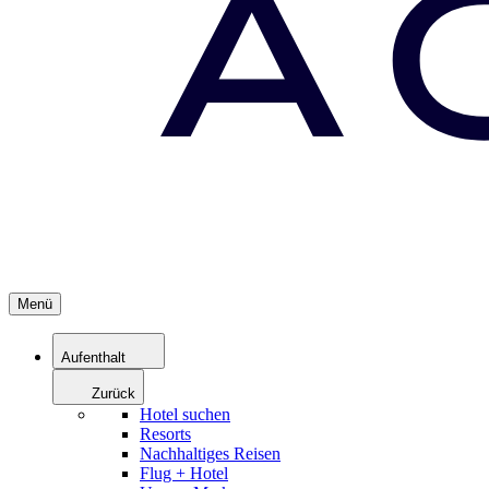
Menü
Aufenthalt
Zurück
Hotel suchen
Resorts
Nachhaltiges Reisen
Flug + Hotel