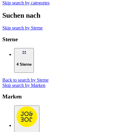
Skip search by categories
Suchen nach
Skip search by Sterne
Sterne
4 Sterne
Back to search by Sterne
Skip search by Marken
Marken