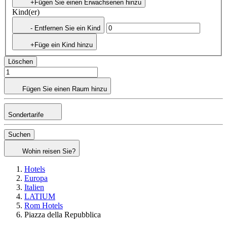
+Fügen Sie einen Erwachsenen hinzu
Kind(er)
- Entfernen Sie ein Kind
+Füge ein Kind hinzu
Löschen
Fügen Sie einen Raum hinzu
Sondertarife
Suchen
Wohin reisen Sie?
Hotels
Europa
Italien
LATIUM
Rom Hotels
Piazza della Repubblica