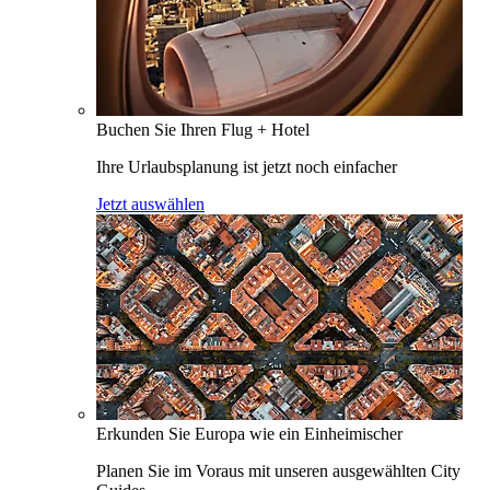
Buchen Sie Ihren Flug + Hotel
Ihre Urlaubsplanung ist jetzt noch einfacher
Jetzt auswählen
Erkunden Sie Europa wie ein Einheimischer
Planen Sie im Voraus mit unseren ausgewählten City