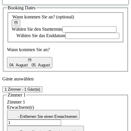
gefundener
Booking Dates
Vorschlag
Wann kommen Sie an?
(optional)
Wählen Sie den Starttermin
Wählen Sie das Enddatum
Wann kommen Sie an?
04. August
05. August
Gäste auswählen
1 Zimmer - 1 Gäst(e)
Zimmer 1
Zimmer 1
Erwachsene(r)
- Entfernen Sie einen Erwachsenen