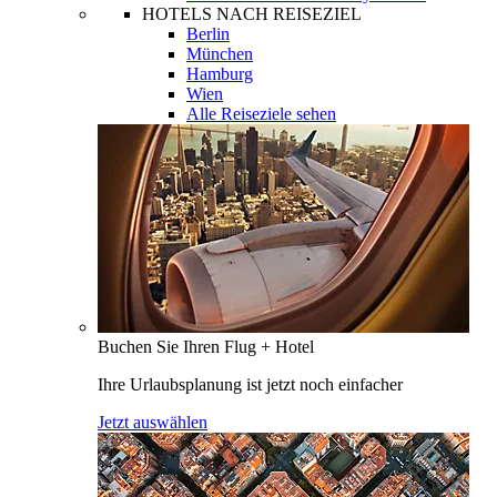
HOTELS NACH REISEZIEL
Berlin
München
Hamburg
Wien
Alle Reiseziele sehen
Buchen Sie Ihren Flug + Hotel
Ihre Urlaubsplanung ist jetzt noch einfacher
Jetzt auswählen