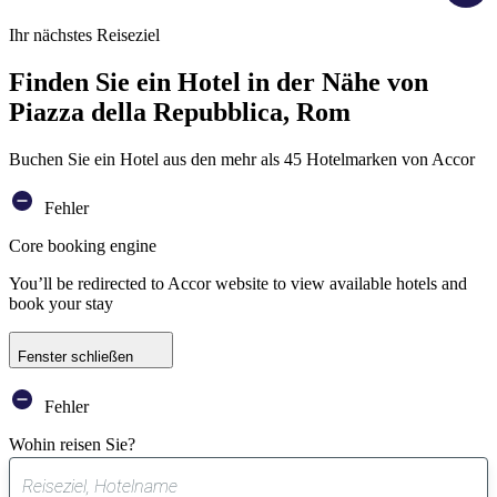
Ihr nächstes Reiseziel
Finden Sie ein Hotel in der Nähe von
Piazza della Repubblica, Rom
Buchen Sie ein Hotel aus den mehr als 45 Hotelmarken von Accor
Fehler
Core booking engine
You’ll be redirected to Accor website to view available hotels and
book your stay
Fenster schließen
Fehler
Wohin reisen Sie?
0