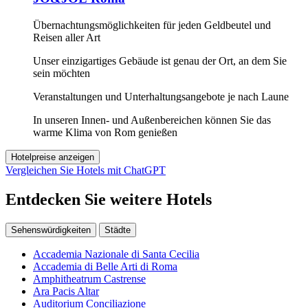
Übernachtungsmöglichkeiten für jeden Geldbeutel und
Reisen aller Art
Unser einzigartiges Gebäude ist genau der Ort, an dem Sie
sein möchten
Veranstaltungen und Unterhaltungsangebote je nach Laune
In unseren Innen- und Außenbereichen können Sie das
warme Klima von Rom genießen
Hotelpreise anzeigen
Vergleichen Sie Hotels mit ChatGPT
Entdecken Sie weitere Hotels
Sehenswürdigkeiten
Städte
Accademia Nazionale di Santa Cecilia
Accademia di Belle Arti di Roma
Amphitheatrum Castrense
Ara Pacis Altar
Auditorium Conciliazione