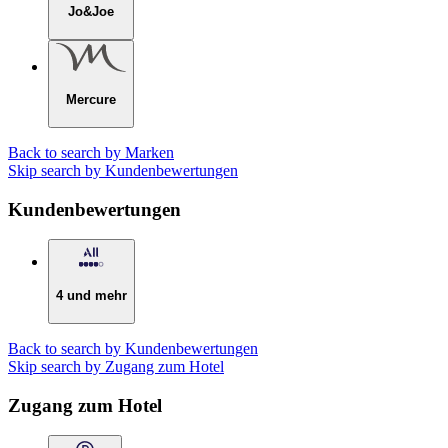
Jo&Joe
Mercure
Back to search by Marken
Skip search by Kundenbewertungen
Kundenbewertungen
4 und mehr
Back to search by Kundenbewertungen
Skip search by Zugang zum Hotel
Zugang zum Hotel