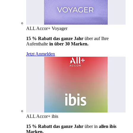
ALL Accor+ Voyager
15 % Rabatt das ganze Jahr
über auf Ihre
Aufenthalte
in über 30 Marken.
Jetzt Anmelden
ALL Accor+ ibis
15 % Rabatt das ganze Jahr
über in
allen ibis
Marken.