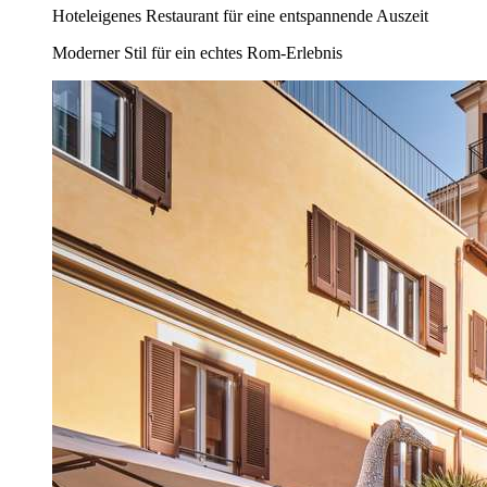
Hoteleigenes Restaurant für eine entspannende Auszeit
Moderner Stil für ein echtes Rom-Erlebnis