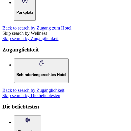
Parkplatz
Back to search by Zugang zum Hotel
Skip search by Wellness
Skip search by Zugänglichkeit
Zugänglichkeit
Behindertengerechtes Hotel
Back to search by Zugänglichkeit
Skip search by Die beliebtesten
Die beliebtesten