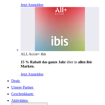
Jetzt Anmelden
ALL Accor+ ibis
15 % Rabatt das ganze Jahr
über in
allen ibis
Marken.
Jetzt Anmelden
Deals
Unsere Partner
Geschenkkarte
Aktivitäten