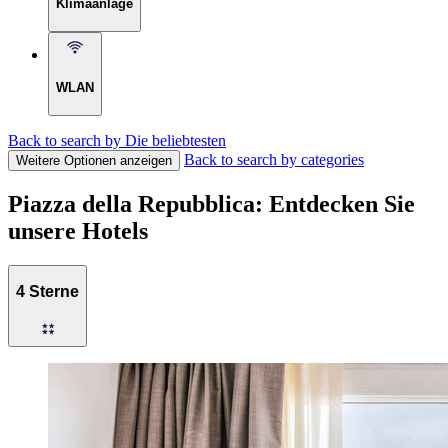
Klimaanlage
WLAN
Back to search by Die beliebtesten
Back to search by categories
Weitere Optionen anzeigen
Piazza della Repubblica: Entdecken Sie
unsere Hotels
4 Sterne