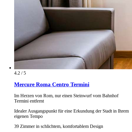
4.2 / 5
Mercure Roma Centro Termini
Im Herzen von Rom, nur einen Steinwurf vom Bahnhof
Termini entfernt
Idealer Ausgangspunkt für eine Erkundung der Stadt in Ihrem
eigenen Tempo
39 Zimmer in schlichtem, komfortablem Design