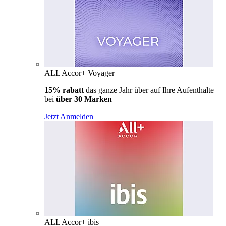
ALL Accor+ Voyager
15% rabatt
das ganze Jahr über auf Ihre Aufenthalte
bei
über 30 Marken
Jetzt Anmelden
ALL Accor+ ibis