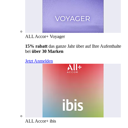
ALL Accor+ Voyager
15% rabatt
das ganze Jahr über auf Ihre Aufenthalte
bei
über 30 Marken
Jetzt Anmelden
ALL Accor+ ibis