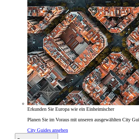
Erkunden Sie Europa wie ein Einheimischer
Planen Sie im Voraus mit unseren ausgewählten City Gui
City Guides ansehen