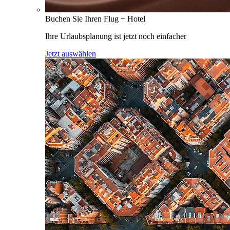
Buchen Sie Ihren Flug + Hotel
Ihre Urlaubsplanung ist jetzt noch einfacher
Jetzt auswählen