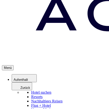
Menü
Aufenthalt
Zurück
Hotel suchen
Resorts
Nachhaltiges Reisen
Flug + Hotel