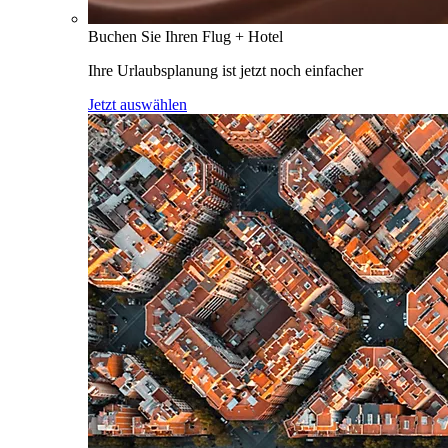
Buchen Sie Ihren Flug + Hotel
Ihre Urlaubsplanung ist jetzt noch einfacher
Jetzt auswählen