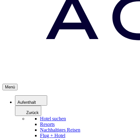
Menü
Aufenthalt
Zurück
Hotel suchen
Resorts
Nachhaltiges Reisen
Flug + Hotel