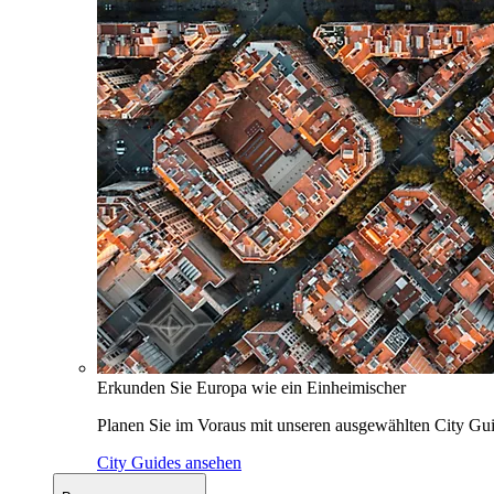
Erkunden Sie Europa wie ein Einheimischer
Planen Sie im Voraus mit unseren ausgewählten City Gui
City Guides ansehen