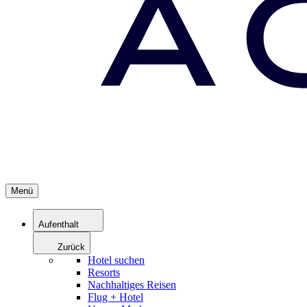
Menü
Aufenthalt
Zurück
Hotel suchen
Resorts
Nachhaltiges Reisen
Flug + Hotel