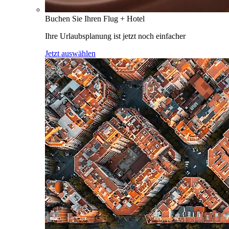
Buchen Sie Ihren Flug + Hotel
Ihre Urlaubsplanung ist jetzt noch einfacher
Jetzt auswählen