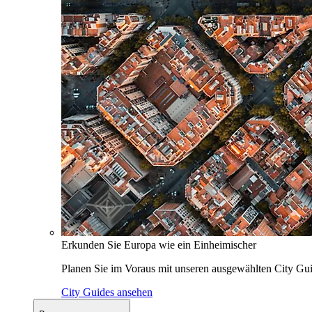
Erkunden Sie Europa wie ein Einheimischer
Planen Sie im Voraus mit unseren ausgewählten City Gui
City Guides ansehen