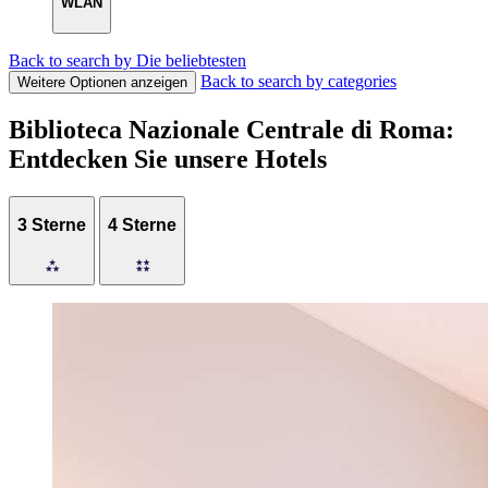
WLAN
Back to search by Die beliebtesten
Back to search by categories
Weitere Optionen anzeigen
Biblioteca Nazionale Centrale di Roma:
Entdecken Sie unsere Hotels
3 Sterne
4 Sterne