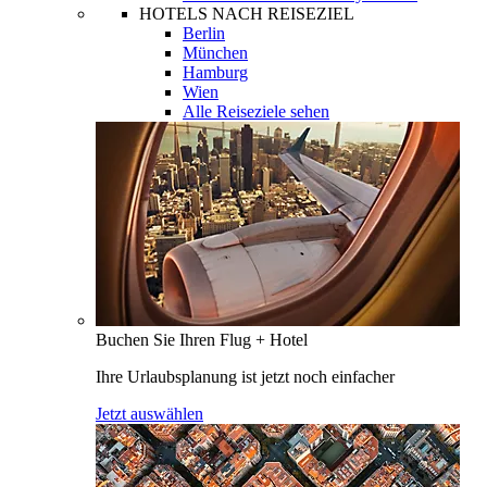
HOTELS NACH REISEZIEL
Berlin
München
Hamburg
Wien
Alle Reiseziele sehen
Buchen Sie Ihren Flug + Hotel
Ihre Urlaubsplanung ist jetzt noch einfacher
Jetzt auswählen