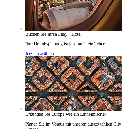
Buchen Sie Ihren Flug + Hotel
Ihre Urlaubsplanung ist jetzt noch einfacher
Jetzt auswählen
Erkunden Sie Europa wie ein Einheimischer
Planen Sie im Voraus mit unseren ausgewählten City