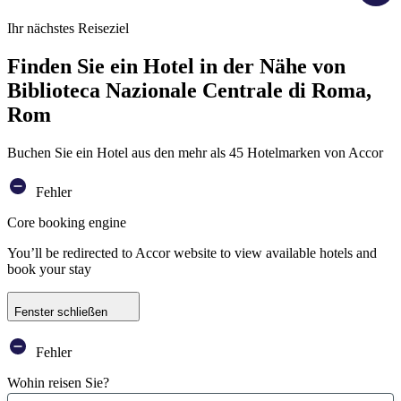
Ihr nächstes Reiseziel
Finden Sie ein Hotel in der Nähe von
Biblioteca Nazionale Centrale di Roma,
Rom
Buchen Sie ein Hotel aus den mehr als 45 Hotelmarken von Accor
Fehler
Core booking engine
You’ll be redirected to Accor website to view available hotels and
book your stay
Fenster schließen
Fehler
Wohin reisen Sie?