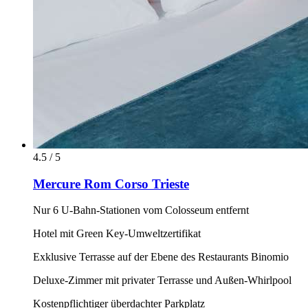
4.5 / 5
Mercure Rom Corso Trieste
Nur 6 U-Bahn-Stationen vom Colosseum entfernt
Hotel mit Green Key-Umweltzertifikat
Exklusive Terrasse auf der Ebene des Restaurants Binomio
Deluxe-Zimmer mit privater Terrasse und Außen-Whirlpool
Kostenpflichtiger überdachter Parkplatz