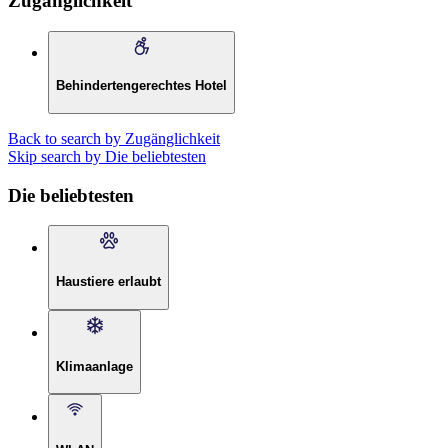
Zugänglichkeit
Behindertengerechtes Hotel
Back to search by Zugänglichkeit
Skip search by Die beliebtesten
Die beliebtesten
Haustiere erlaubt
Klimaanlage