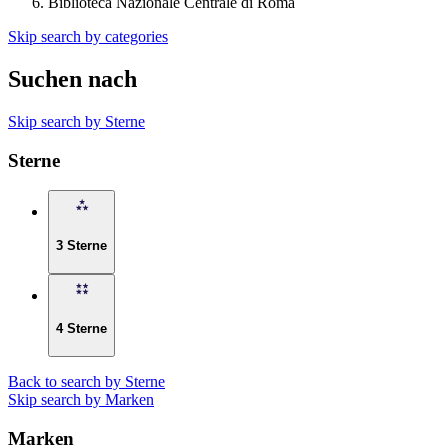
Biblioteca Nazionale Centrale di Roma
Skip search by categories
Suchen nach
Skip search by Sterne
Sterne
3 Sterne
4 Sterne
Back to search by Sterne
Skip search by Marken
Marken