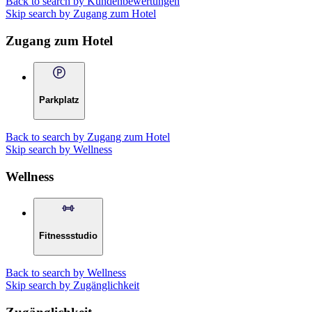
Back to search by Kundenbewertungen
Skip search by Zugang zum Hotel
Zugang zum Hotel
Parkplatz
Back to search by Zugang zum Hotel
Skip search by Wellness
Wellness
Fitnessstudio
Back to search by Wellness
Skip search by Zugänglichkeit