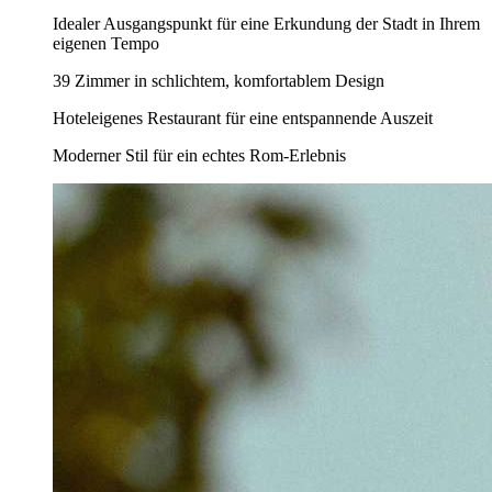
Idealer Ausgangspunkt für eine Erkundung der Stadt in Ihrem
eigenen Tempo
39 Zimmer in schlichtem, komfortablem Design
Hoteleigenes Restaurant für eine entspannende Auszeit
Moderner Stil für ein echtes Rom-Erlebnis