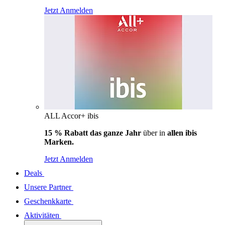
Jetzt Anmelden
ALL Accor+ ibis
15 % Rabatt das ganze Jahr
über in
allen ibis
Marken.
Jetzt Anmelden
Deals
Unsere Partner
Geschenkkarte
Aktivitäten