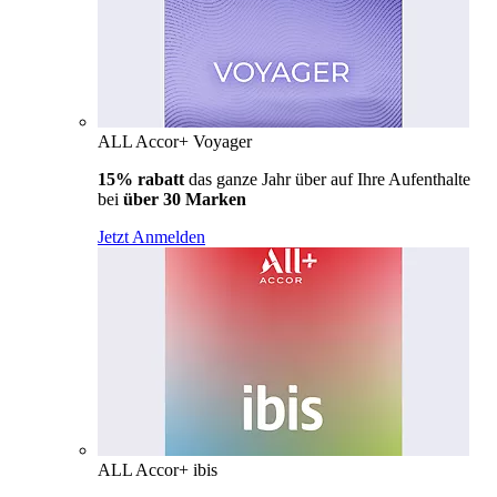
ALL Accor+ Voyager
15% rabatt
das ganze Jahr über auf Ihre Aufenthalte
bei
über 30 Marken
Jetzt Anmelden
ALL Accor+ ibis