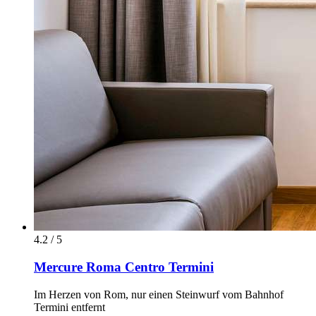
4.2 / 5
Mercure Roma Centro Termini
Im Herzen von Rom, nur einen Steinwurf vom Bahnhof
Termini entfernt