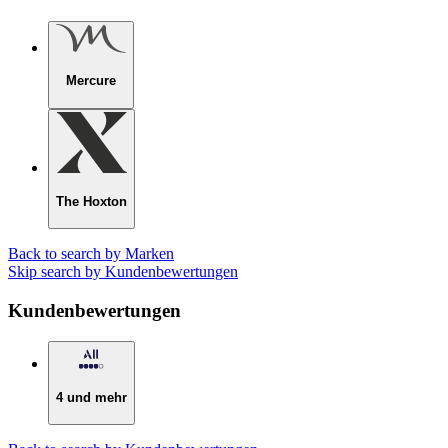
Mercure
The Hoxton
Back to search by Marken
Skip search by Kundenbewertungen
Kundenbewertungen
4 und mehr