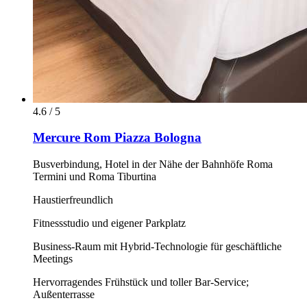
4.6 / 5
Mercure Rom Piazza Bologna
Busverbindung, Hotel in der Nähe der Bahnhöfe Roma
Termini und Roma Tiburtina
Haustierfreundlich
Fitnessstudio und eigener Parkplatz
Business-Raum mit Hybrid-Technologie für geschäftliche
Meetings
Hervorragendes Frühstück und toller Bar-Service;
Außenterrasse