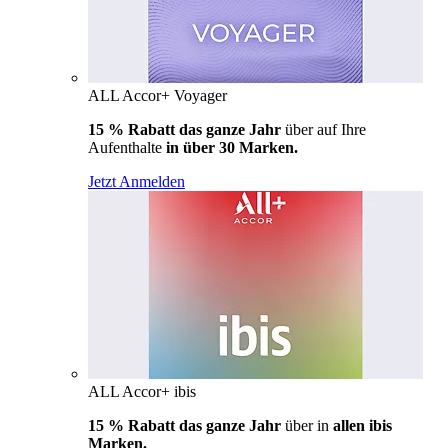
ALL Accor+ Voyager
15 % Rabatt das ganze Jahr
über auf Ihre
Aufenthalte
in über 30 Marken.
Jetzt Anmelden
ALL Accor+ ibis
15 % Rabatt das ganze Jahr
über in
allen ibis
Marken.