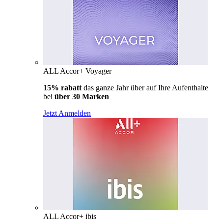
ALL Accor+ Voyager
15% rabatt
das ganze Jahr über auf Ihre Aufenthalte
bei
über 30 Marken
Jetzt Anmelden
ALL Accor+ ibis