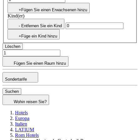
+Fügen Sie einen Erwachsenen hinzu
Kind(er)
- Entfernen Sie ein Kind
+Füge ein Kind hinzu
Löschen
Fügen Sie einen Raum hinzu
Sondertarife
Suchen
Wohin reisen Sie?
Hotels
Europa
Italien
LATIUM
Rom Hotels