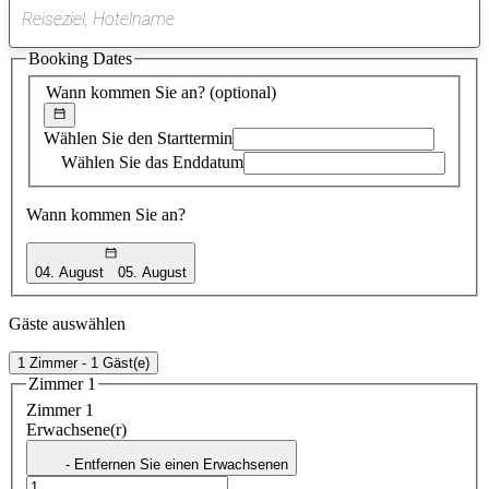
0
gefundener
Booking Dates
Vorschlag
Wann kommen Sie an?
(optional)
Wählen Sie den Starttermin
Wählen Sie das Enddatum
Wann kommen Sie an?
04. August
05. August
Gäste auswählen
1 Zimmer - 1 Gäst(e)
Zimmer 1
Zimmer 1
Erwachsene(r)
- Entfernen Sie einen Erwachsenen