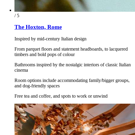
/ 5
The Hoxton, Rome
Inspired by mid-century Italian design
From parquet floors and statement headboards, to lacquered
timbers and bold pops of colour
Bathrooms inspired by the nostalgic interiors of classic Italian
cinema
Room options include accommodating family/bigger groups,
and dog-friendly spaces
Free tea and coffee, and spots to work or unwind