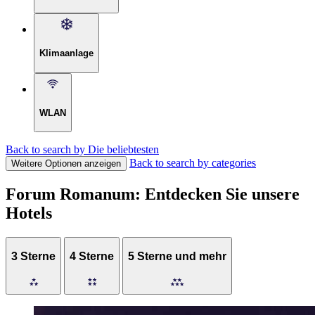
Klimaanlage
WLAN
Back to search by Die beliebtesten
Back to search by categories
Weitere Optionen anzeigen
Forum Romanum: Entdecken Sie unsere
Hotels
3 Sterne
4 Sterne
5 Sterne und mehr