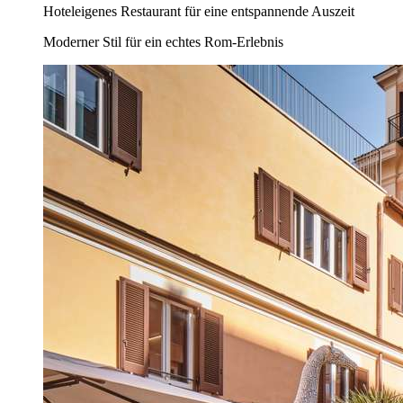
Hoteleigenes Restaurant für eine entspannende Auszeit
Moderner Stil für ein echtes Rom-Erlebnis