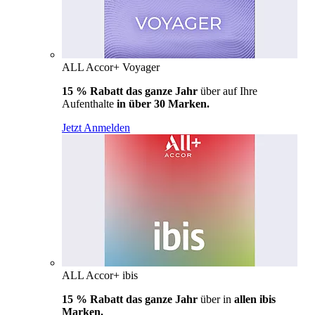
ALL Accor+ Voyager
15 % Rabatt das ganze Jahr
über auf Ihre
Aufenthalte
in über 30 Marken.
Jetzt Anmelden
ALL Accor+ ibis
15 % Rabatt das ganze Jahr
über in
allen ibis
Marken.