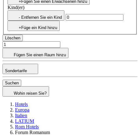
+Fügen Sie einen Erwachsenen hinzu
Kind(er)
- Entfernen Sie ein Kind
+Füge ein Kind hinzu
Löschen
Fügen Sie einen Raum hinzu
Sondertarife
Suchen
Wohin reisen Sie?
Hotels
Europa
Italien
LATIUM
Rom Hotels
Forum Romanum