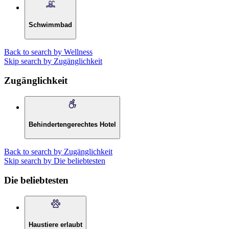
Schwimmbad
Back to search by Wellness
Skip search by Zugänglichkeit
Zugänglichkeit
Behindertengerechtes Hotel
Back to search by Zugänglichkeit
Skip search by Die beliebtesten
Die beliebtesten
Haustiere erlaubt