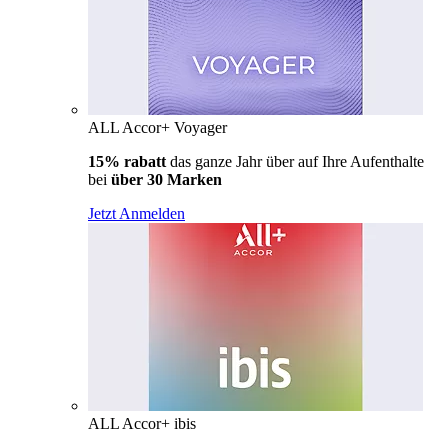
ALL Accor+ Voyager
15% rabatt
das ganze Jahr über auf Ihre Aufenthalte
bei
über 30 Marken
Jetzt Anmelden
ALL Accor+ ibis