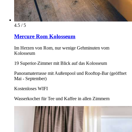
4.5 / 5
Mercure Rom Kolosseum
Im Herzen von Rom, nur wenige Gehminuten vom
Kolosseum
19 Superior-Zimmer mit Blick auf das Kolosseum
Panoramaterrasse mit Außenpool und Rooftop-Bar (geöffnet
Mai - September)
Kostenloses WIFI
Wasserkocher für Tee und Kaffee in allen Zimmern