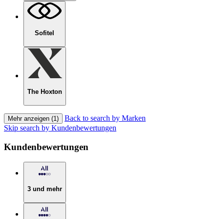
Sofitel
The Hoxton
Back to search by Marken
Mehr anzeigen (1)
Skip search by Kundenbewertungen
Kundenbewertungen
3 und mehr