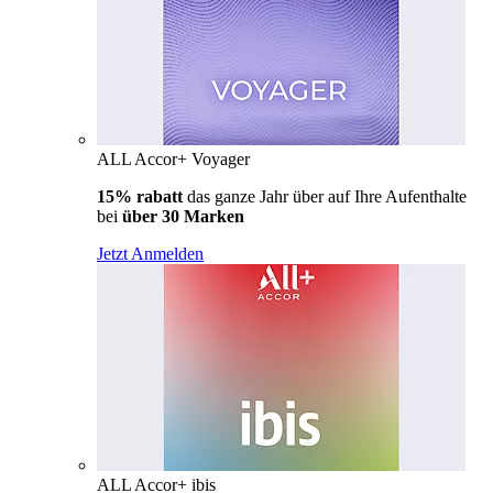
ALL Accor+ Voyager
15% rabatt
das ganze Jahr über auf Ihre Aufenthalte
bei
über 30 Marken
Jetzt Anmelden
ALL Accor+ ibis