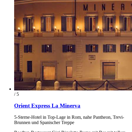
/ 5
Orient Express La Minerva
5-Sterne-Hotel in Top-Lage in Rom, nahe Pantheon, Trevi-
Brunnen und Spanischer Treppe