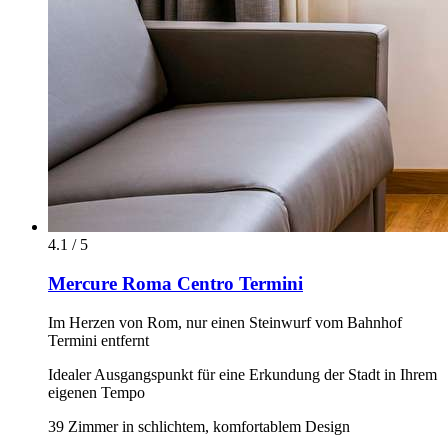
4.1 / 5
Mercure Roma Centro Termini
Im Herzen von Rom, nur einen Steinwurf vom Bahnhof
Termini entfernt
Idealer Ausgangspunkt für eine Erkundung der Stadt in Ihrem
eigenen Tempo
39 Zimmer in schlichtem, komfortablem Design