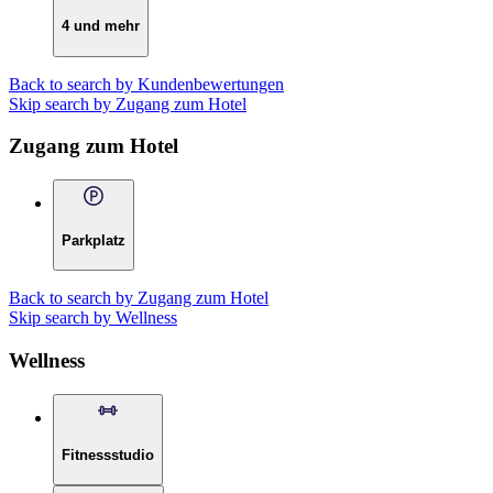
4 und mehr
Back to search by Kundenbewertungen
Skip search by Zugang zum Hotel
Zugang zum Hotel
Parkplatz
Back to search by Zugang zum Hotel
Skip search by Wellness
Wellness
Fitnessstudio