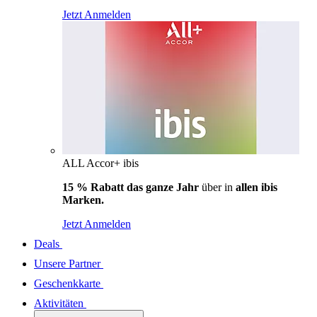
Jetzt Anmelden
ALL Accor+ ibis
15 % Rabatt das ganze Jahr
über in
allen ibis
Marken.
Jetzt Anmelden
Deals
Unsere Partner
Geschenkkarte
Aktivitäten