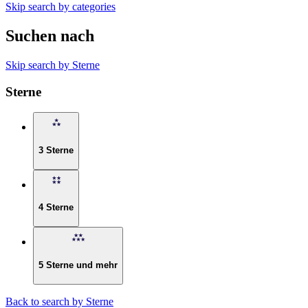
Skip search by categories
Suchen nach
Skip search by Sterne
Sterne
3 Sterne
4 Sterne
5 Sterne und mehr
Back to search by Sterne