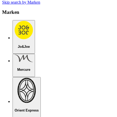
Skip search by Marken
Marken
Jo&Joe
Mercure
Orient Express