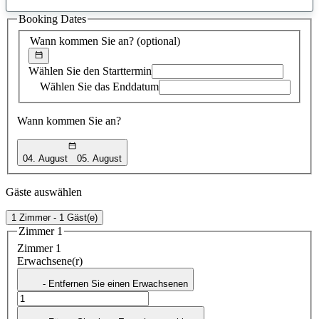
gefundener
Booking Dates
Vorschlag
Wann kommen Sie an?
(optional)
Wählen Sie den Starttermin
Wählen Sie das Enddatum
Wann kommen Sie an?
04. August
05. August
Gäste auswählen
1 Zimmer - 1 Gäst(e)
Zimmer 1
Zimmer 1
Erwachsene(r)
- Entfernen Sie einen Erwachsenen