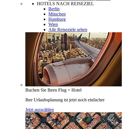
HOTELS NACH REISEZIEL
Berlin
München
Hamburg
Wien
Alle Reiseziele sehen
Buchen Sie Ihren Flug + Hotel
Ihre Urlaubsplanung ist jetzt noch einfacher
Jetzt auswählen