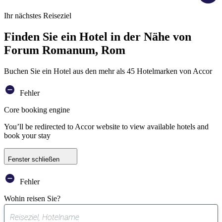
Ihr nächstes Reiseziel
Finden Sie ein Hotel in der Nähe von
Forum Romanum, Rom
Buchen Sie ein Hotel aus den mehr als 45 Hotelmarken von Accor
Fehler
Core booking engine
You’ll be redirected to Accor website to view available hotels and
book your stay
Fenster schließen
Fehler
Wohin reisen Sie?
0