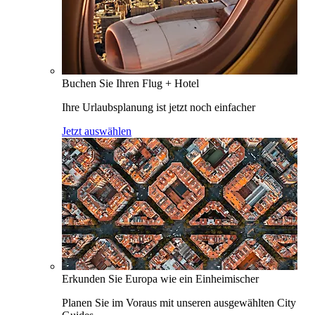
Buchen Sie Ihren Flug + Hotel
Ihre Urlaubsplanung ist jetzt noch einfacher
Jetzt auswählen
Erkunden Sie Europa wie ein Einheimischer
Planen Sie im Voraus mit unseren ausgewählten City