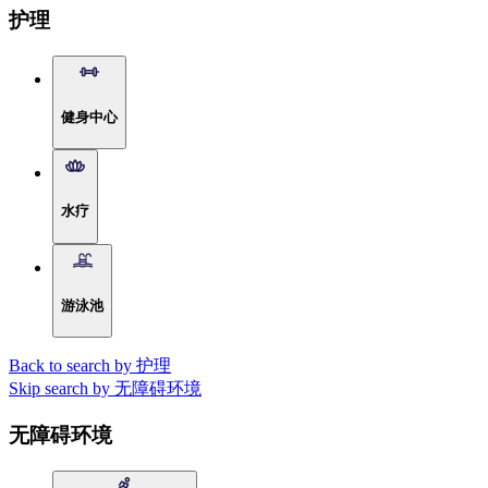
护理
健身中心
水疗
游泳池
Back to search by 护理
Skip search by 无障碍环境
无障碍环境