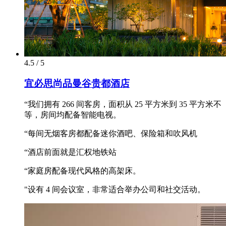
4.5 / 5
宜必思尚品曼谷贵都酒店
“我们拥有 266 间客房，面积从 25 平方米到 35 平方米不
等，房间均配备智能电视。
“每间无烟客房都配备迷你酒吧、保险箱和吹风机
“酒店前面就是汇权地铁站
“家庭房配备现代风格的高架床。
"设有 4 间会议室，非常适合举办公司和社交活动。