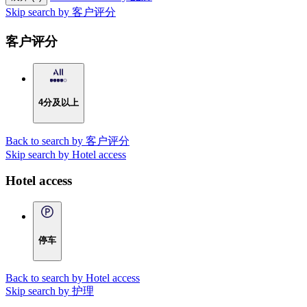
Skip search by 客户评分
客户评分
4分及以上
Back to search by 客户评分
Skip search by Hotel access
Hotel access
停车
Back to search by Hotel access
Skip search by 护理