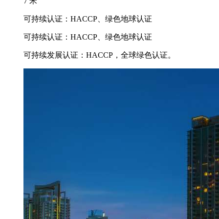
7 米
可持续认证：HACCP、绿色地球认证
可持续认证：HACCP、绿色地球认证
可持续发展认证：HACCP，全球绿色认证。