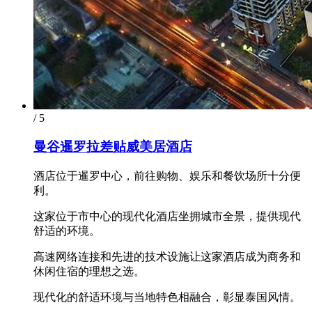
/ 5
曼谷暹罗拉差贴威美居酒店
酒店位于暹罗中心，前往购物、娱乐和餐饮场所十分便
利。
这家位于市中心的现代化酒店坐拥城市全景，提供现代
舒适的环境。
高速网络连接和先进的技术设施让这家酒店成为商务和
休闲住宿的理想之选。
现代化的舒适环境与当地特色相融合，彰显泰国风情。