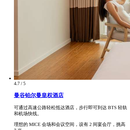
4.7 / 5
曼谷铂尔曼皇权酒店
可通过高速公路轻松抵达酒店，步行即可到达 BTS 轻轨
和机场快线。
理想的 MICE 会场和会议空间，设有 2 间宴会厅，挑高