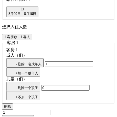
8月09日
8月10日
选择入住人数
1 客房数 - 1 客人
客房 1
客房 1
成人（们）
- 删除一名成年人
+加一个成年人
儿童（们）
- 删除一个孩子
+添加一个孩子
刪除