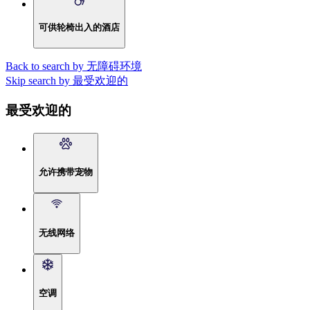
可供轮椅出入的酒店
Back to search by 无障碍环境
Skip search by 最受欢迎的
最受欢迎的
允许携带宠物
无线网络
空调