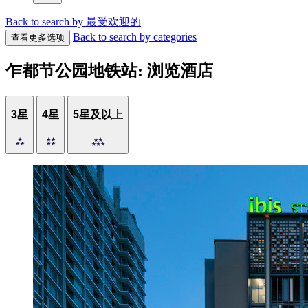
Back to search by 最受欢迎的
Back to search by categories
查看更多选项
乍都节公园地铁站: 浏览酒店
3星
4星
5星及以上