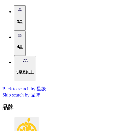
3星
4星
5星及以上
Back to search by 星级
Skip search by 品牌
品牌