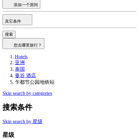
添加一个房间
其它条件
搜索
您去哪里旅行？
Hotels
亚洲
泰国
曼谷 酒店
乍都节公园地铁站
Skip search by categories
搜索条件
Skip search by 星级
星级