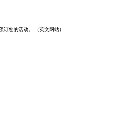
预订您的活动。 （英文网站）