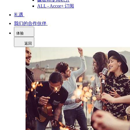
ALL - Accor+ 订阅
礼遇
我们的合作伙伴
体验
返回