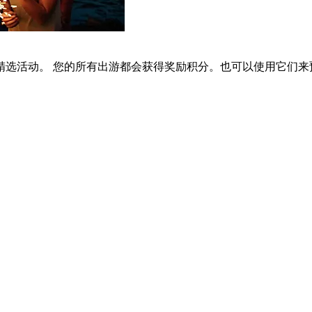
选活动。 您的所有出游都会获得奖励积分。也可以使用它们来