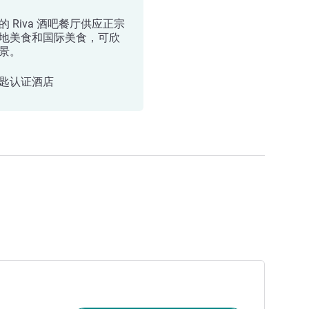
的 Riva 酒吧餐厅供应正宗
地美食和国际美食，可欣
景。
匙认证酒店