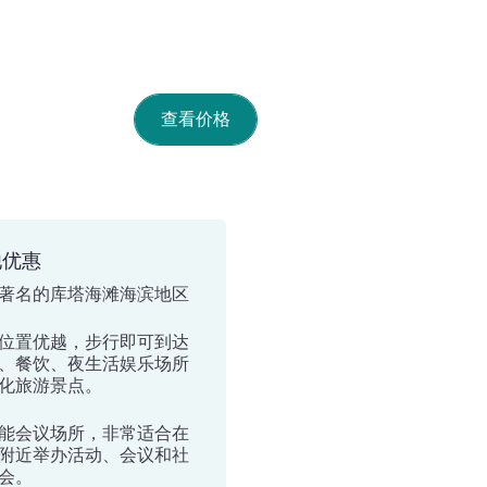
查看价格
他优惠
著名的库塔海滩海滨地区
位置优越，步行即可到达
、餐饮、夜生活娱乐场所
化旅游景点。
能会议场所，非常适合在
附近举办活动、会议和社
会。