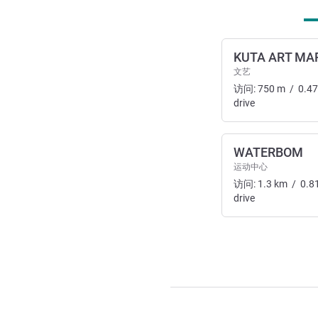
KUTA ART MA
文艺
访问:
750
m
/
0.47
drive
WATERBOM
运动中心
访问:
1.3
km
/
0.8
drive