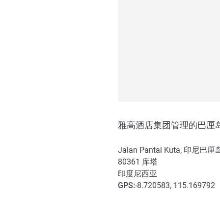
雅高酒店集团管理的巴厘
Jalan Pantai Kuta, 印
80361
库塔
印度尼西亚
GPS
:
-8.720583, 115.169792
抵达和交通