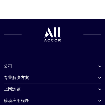
公司
专业解决方案
上网浏览
移动应用程序