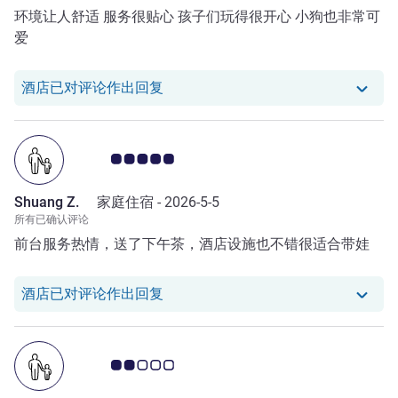
环境让人舒适 服务很贴心 孩子们玩得很开心 小狗也非常可
爱
我们酒店已对 Qian L. 的评论作出回
酒店已对评论作出回复
客户意见评级 5.0/5
Shuang Z.
家庭住宿 -
2026-5-5
所有已确认评论
前台服务热情，送了下午茶，酒店设施也不错很适合带娃
我们酒店已对 Shuang Z. 的评论作出
酒店已对评论作出回复
客户意见评级 2.0/5