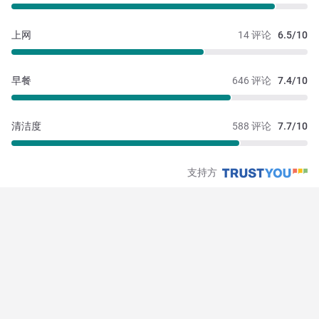
上网
14 评论
6.5/10
早餐
646 评论
7.4/10
清洁度
588 评论
7.7/10
支持方