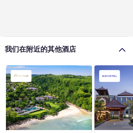
我们在附近的其他酒店