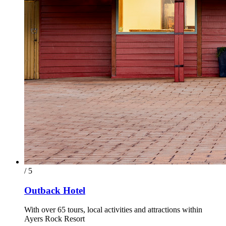
/ 5
Outback Hotel
With over 65 tours, local activities and attractions within
Ayers Rock Resort