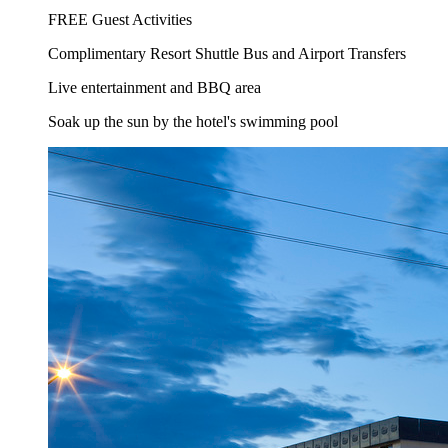
FREE Guest Activities
Complimentary Resort Shuttle Bus and Airport Transfers
Live entertainment and BBQ area
Soak up the sun by the hotel's swimming pool