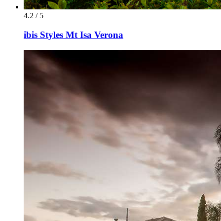
4.2 / 5
ibis Styles Mt Isa Verona