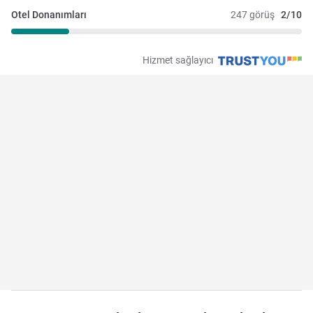
Otel Donanımları
247 görüş
2/10
Hizmet sağlayıcı