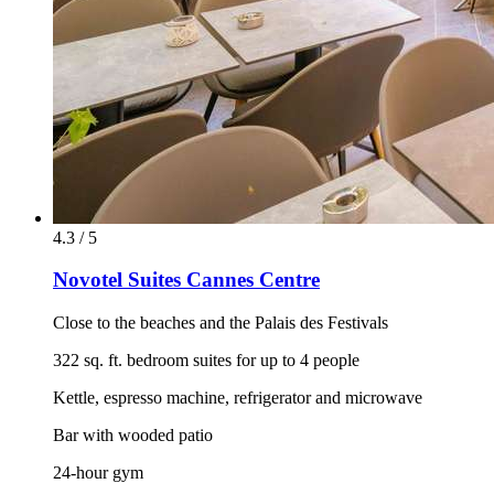
4.3 / 5
Novotel Suites Cannes Centre
Close to the beaches and the Palais des Festivals
322 sq. ft. bedroom suites for up to 4 people
Kettle, espresso machine, refrigerator and microwave
Bar with wooded patio
24-hour gym