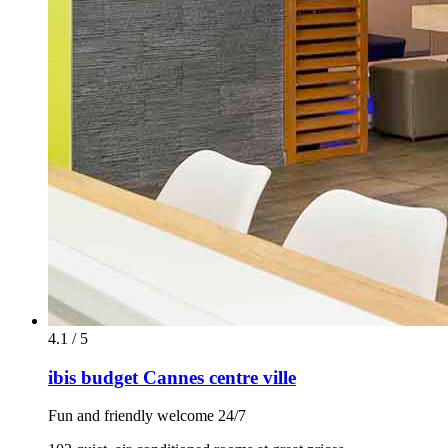
4.1 / 5
ibis budget Cannes centre ville
Fun and friendly welcome 24/7