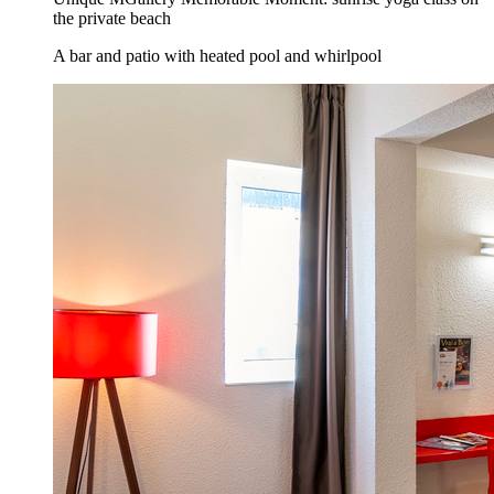
the private beach
A bar and patio with heated pool and whirlpool