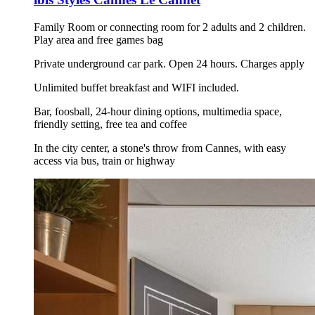
Family Room or connecting room for 2 adults and 2 children.
Play area and free games bag
Private underground car park. Open 24 hours. Charges apply
Unlimited buffet breakfast and WIFI included.
Bar, foosball, 24-hour dining options, multimedia space,
friendly setting, free tea and coffee
In the city center, a stone's throw from Cannes, with easy
access via bus, train or highway