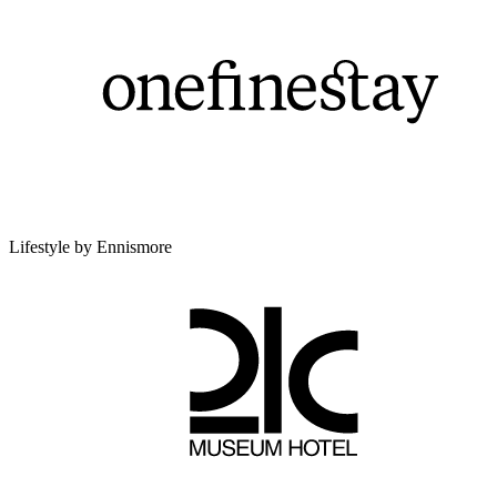
Lifestyle by Ennismore