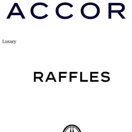
Luxury