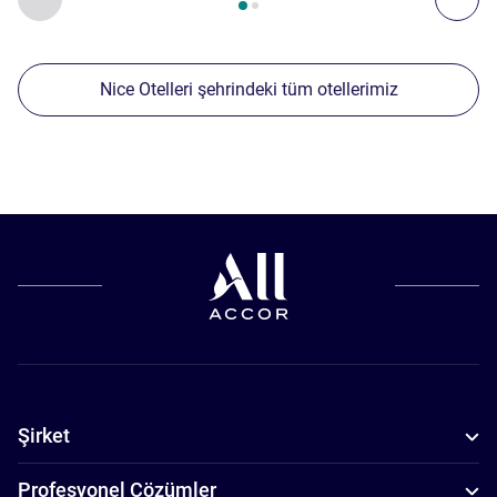
Nice Otelleri şehrindeki tüm otellerimiz
Şirket
Profesyonel Çözümler