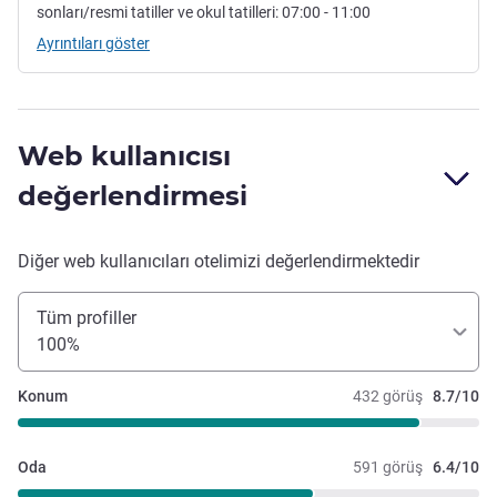
sonları/resmi tatiller ve okul tatilleri: 07:00 - 11:00
Ayrıntıları göster
Web kullanıcısı
değerlendirmesi
Diğer web kullanıcıları otelimizi değerlendirmektedir
Tüm profiller
100%
Konum
432 görüş
8.7/10
Oda
591 görüş
6.4/10