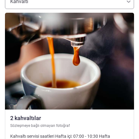
Kahvaltı
Ayrıntıları göster
2 kahvaltılar
Sözleşmeye bağlı olmayan fotoğraf
Kahvaltı servisi saatleri Hafta içi: 07:00 - 10:30 Hafta