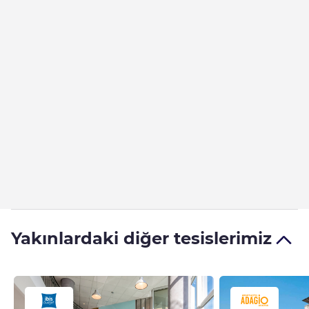
Yakınlardaki diğer tesislerimiz