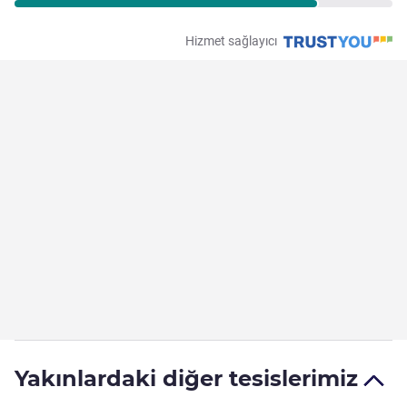
Hizmet sağlayıcı
Yakınlardaki diğer tesislerimiz