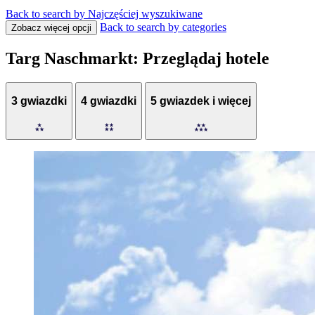
Back to search by Najczęściej wyszukiwane
Back to search by categories
Zobacz więcej opcji
Targ Naschmarkt: Przeglądaj hotele
3 gwiazdki
4 gwiazdki
5 gwiazdek i więcej