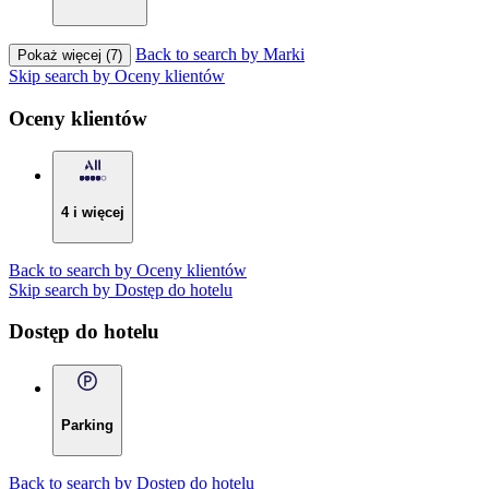
Back to search by Marki
Pokaż więcej (7)
Skip search by Oceny klientów
Oceny klientów
4 i więcej
Back to search by Oceny klientów
Skip search by Dostęp do hotelu
Dostęp do hotelu
Parking
Back to search by Dostęp do hotelu