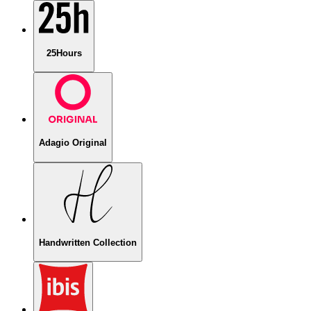
25Hours
Adagio Original
Handwritten Collection