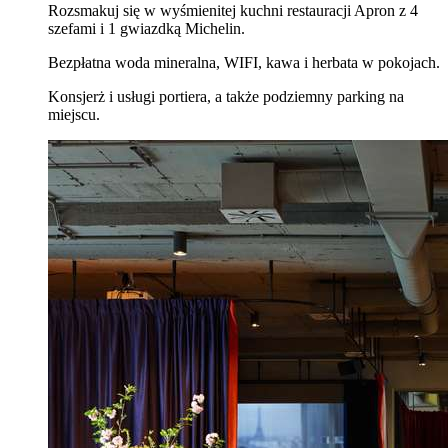
Rozsmakuj się w wyśmienitej kuchni restauracji Apron z 4
szefami i 1 gwiazdką Michelin.
Bezpłatna woda mineralna, WIFI, kawa i herbata w pokojach.
Konsjerż i usługi portiera, a także podziemny parking na
miejscu.