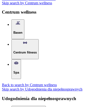
Skip search by Centrum wellness
Centrum wellness
Basen
Centrum fitness
Spa
Back to search by Centrum wellness
Skip search by Udogodnienia dla niepełnosprawnych
Udogodnienia dla niepełnosprawnych