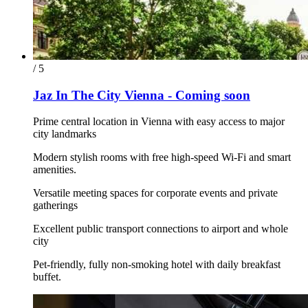
/ 5
Jaz In The City Vienna - Coming soon
Prime central location in Vienna with easy access to major
city landmarks
Modern stylish rooms with free high-speed Wi-Fi and smart
amenities.
Versatile meeting spaces for corporate events and private
gatherings
Excellent public transport connections to airport and whole
city
Pet-friendly, fully non-smoking hotel with daily breakfast
buffet.