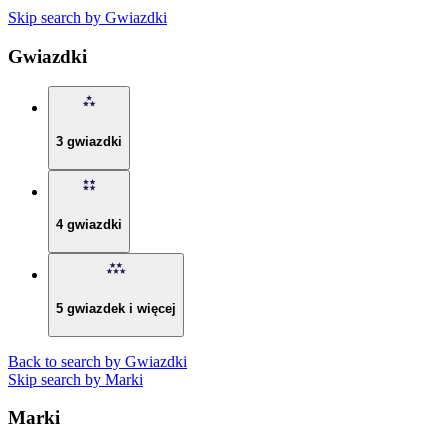
Skip search by Gwiazdki
Gwiazdki
3 gwiazdki
4 gwiazdki
5 gwiazdek i więcej
Back to search by Gwiazdki
Skip search by Marki
Marki