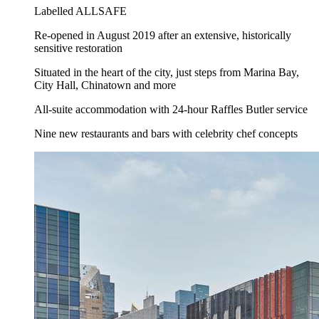
Labelled ALLSAFE
Re-opened in August 2019 after an extensive, historically
sensitive restoration
Situated in the heart of the city, just steps from Marina Bay,
City Hall, Chinatown and more
All-suite accommodation with 24-hour Raffles Butler service
Nine new restaurants and bars with celebrity chef concepts