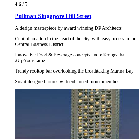
4.6 / 5
Pullman Singapore Hill Street
A design masterpiece by award winning DP Architects
Central location in the heart of the city, with easy access to the
Central Business District
Innovative Food & Beverage concepts and offerings that
#UpYourGame
Trendy rooftop bar overlooking the breathtaking Marina Bay
Smart designed rooms with enhanced room amenities