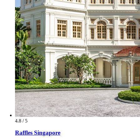
4.8 / 5
Raffles Singapore