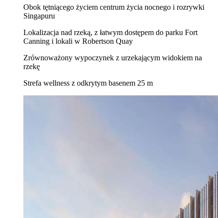
Obok tętniącego życiem centrum życia nocnego i rozrywki
Singapuru
Lokalizacja nad rzeką, z łatwym dostępem do parku Fort
Canning i lokali w Robertson Quay
Zrównoważony wypoczynek z urzekającym widokiem na
rzekę
Strefa wellness z odkrytym basenem 25 m