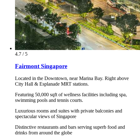
4.7 / 5
Fairmont Singapore
Located in the Downtown, near Marina Bay. Right above
City Hall & Esplanade MRT stations.
Featuring 50,000 sqft of wellness facilities including spa,
swimming pools and tennis courts.
Luxurious rooms and suites with private balconies and
spectacular views of Singapore
Distinctive restaurants and bars serving superb food and
drinks from around the globe