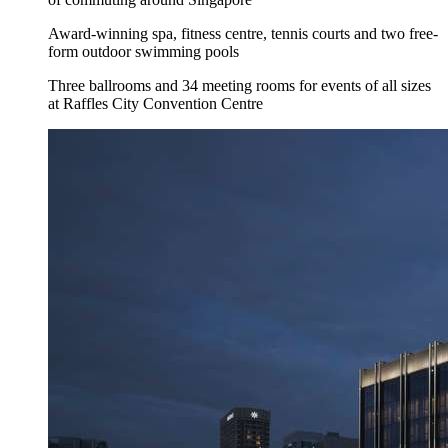
Award-winning spa, fitness centre, tennis courts and two free-
form outdoor swimming pools
Three ballrooms and 34 meeting rooms for events of all sizes
at Raffles City Convention Centre