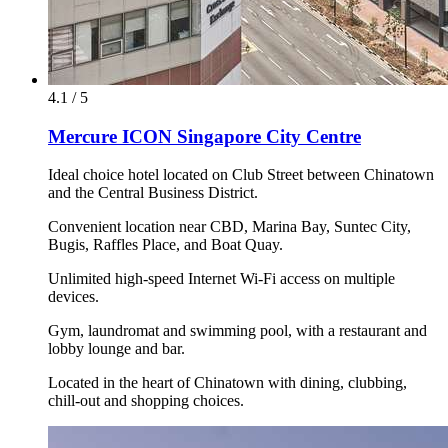
4.1 / 5
Mercure ICON Singapore City Centre
Ideal choice hotel located on Club Street between Chinatown
and the Central Business District.
Convenient location near CBD, Marina Bay, Suntec City,
Bugis, Raffles Place, and Boat Quay.
Unlimited high-speed Internet Wi-Fi access on multiple
devices.
Gym, laundromat and swimming pool, with a restaurant and
lobby lounge and bar.
Located in the heart of Chinatown with dining, clubbing,
chill-out and shopping choices.