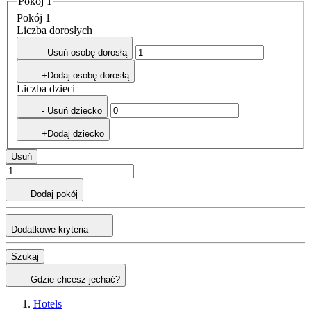
Pokój 1
Pokój 1
Liczba dorosłych
- Usuń osobę dorosłą
+Dodaj osobę dorosłą
Liczba dzieci
- Usuń dziecko
+Dodaj dziecko
Usuń
Dodaj pokój
Dodatkowe kryteria
Szukaj
Gdzie chcesz jechać?
Hotels