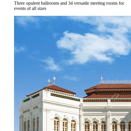
Three opulent ballrooms and 34 versatile meeting rooms for
events of all sizes