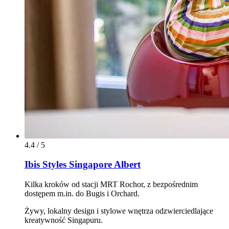
4.4 / 5
Ibis Styles Singapore Albert
Kilka kroków od stacji MRT Rochor, z bezpośrednim
dostępem m.in. do Bugis i Orchard.
Żywy, lokalny design i stylowe wnętrza odzwierciedlające
kreatywność Singapuru.