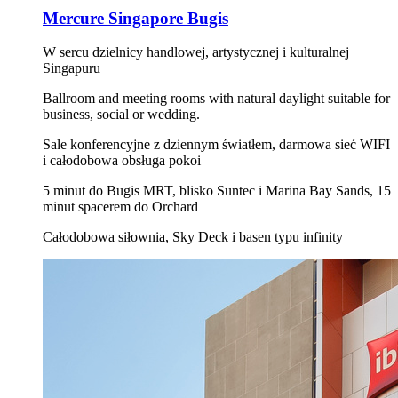
Mercure Singapore Bugis
W sercu dzielnicy handlowej, artystycznej i kulturalnej
Singapuru
Ballroom and meeting rooms with natural daylight suitable for
business, social or wedding.
Sale konferencyjne z dziennym światłem, darmowa sieć WIFI
i całodobowa obsługa pokoi
5 minut do Bugis MRT, blisko Suntec i Marina Bay Sands, 15
minut spacerem do Orchard
Całodobowa siłownia, Sky Deck i basen typu infinity