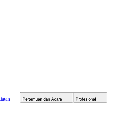
iatan
Pertemuan dan Acara
Profesional