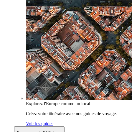
Explorez l'Europe comme un local
Créez votre itinéraire avec nos guides de voyage.
Voir les guides