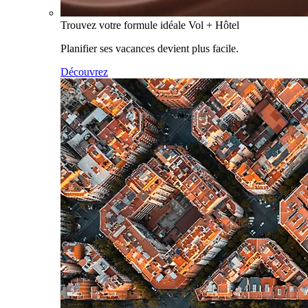
Trouvez votre formule idéale Vol + Hôtel
Planifier ses vacances devient plus facile.
Découvrez