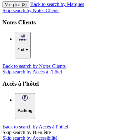
Back to search by Marques
Voir plus (2)
Skip search by Notes Clients
Notes Clients
4 et +
Back to search by Notes Clients
Skip search by Accès à l’hôtel
Accès à l’hôtel
Parking
Back to search by Accès à l’hôtel
Skip search by Bien-être
Skip search by Accessibilité