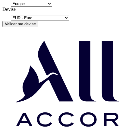
Devise
Valider ma devise