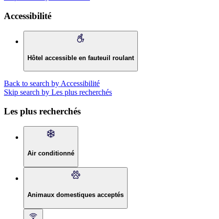
Accessibilité
Hôtel accessible en fauteuil roulant
Back to search by Accessibilité
Skip search by Les plus recherchés
Les plus recherchés
Air conditionné
Animaux domestiques acceptés