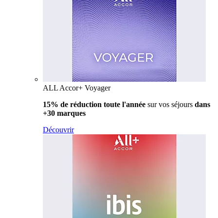
ALL Accor+ Voyager
15% de réduction toute l'année
sur vos séjours
dans
+30 marques
Découvrir