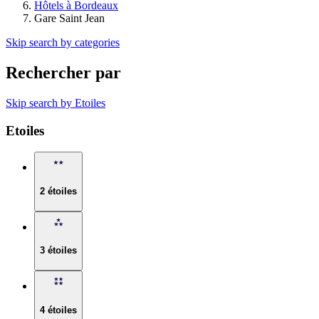
Hôtels à Bordeaux
Gare Saint Jean
Skip search by categories
Rechercher par
Skip search by Etoiles
Etoiles
2 étoiles
3 étoiles
4 étoiles