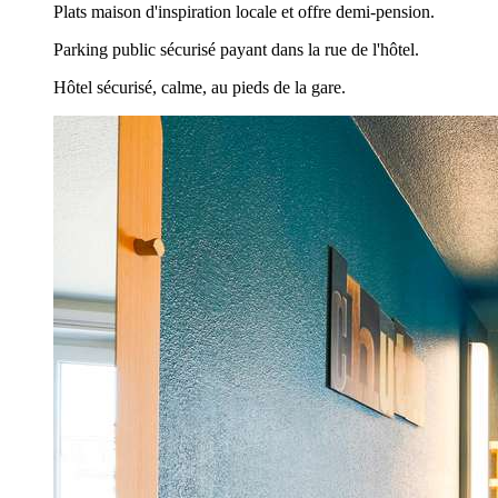
Plats maison d'inspiration locale et offre demi-pension.
Parking public sécurisé payant dans la rue de l'hôtel.
Hôtel sécurisé, calme, au pieds de la gare.