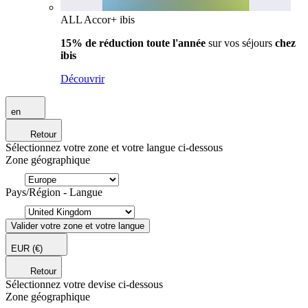
ALL Accor+ ibis
15% de réduction toute l'année
sur vos séjours
chez
ibis
Découvrir
en
Retour
Sélectionnez votre zone et votre langue ci-dessous
Zone géographique
Pays/Région - Langue
Valider votre zone et votre langue
EUR
(€)
Retour
Sélectionnez votre devise ci-dessous
Zone géographique