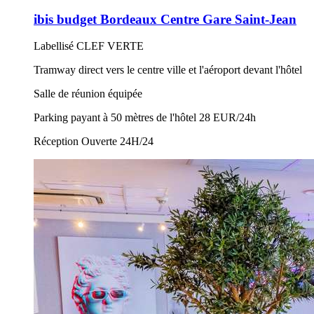
ibis budget Bordeaux Centre Gare Saint-Jean
Labellisé CLEF VERTE
Tramway direct vers le centre ville et l'aéroport devant l'hôtel
Salle de réunion équipée
Parking payant à 50 mètres de l'hôtel 28 EUR/24h
Réception Ouverte 24H/24