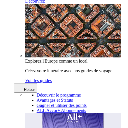
Découvrez
Explorez l'Europe comme un local
Créez votre itinéraire avec nos guides de voyage.
Voir les guides
Retour
Découvrir le programme
Avantages et Statuts
Gagner et utiliser des points
ALL Accor+ Abonnements