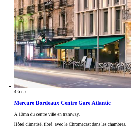
4.6 / 5
Mercure Bordeaux Centre Gare Atlantic
A 10mn du centre ville en tramway.
Hôtel climatisé, fibré, avec le Chromecast dans les chambres.