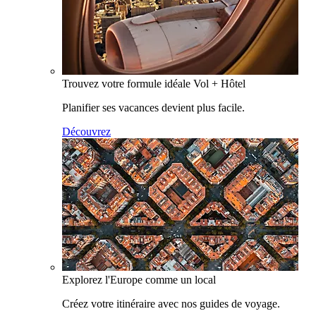
Trouvez votre formule idéale Vol + Hôtel
Planifier ses vacances devient plus facile.
Découvrez
Explorez l'Europe comme un local
Créez votre itinéraire avec nos guides de voyage.