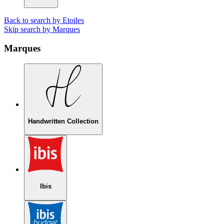
Back to search by Etoiles
Skip search by Marques
Marques
Handwritten Collection
Ibis