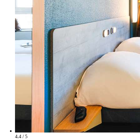
4.4 / 5