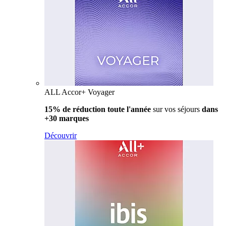
ALL Accor+ Voyager
15% de réduction toute l'année
sur vos séjours
dans
+30 marques
Découvrir