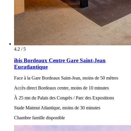
4.2 / 5
ibis Bordeaux Centre Gare Saint-Jean
Euratlantique
Face à la Gare Bordeaux Saint-Jean, moins de 50 mètres
Accès direct Bordeaux centre, moins de 10 minutes
À 25 mn du Palais des Congrès / Parc des Expositions
Stade Matmut Atlantique, moins de 30 minutes
Chambre famille disponible