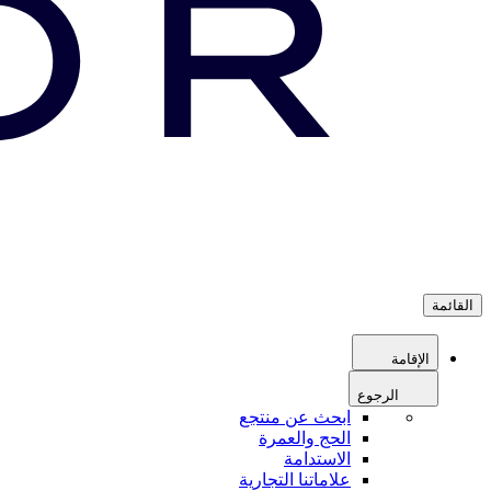
القائمة
الإقامة
الرجوع
ابحث عن منتجع
الحج والعمرة
الاستدامة
علاماتنا التجارية