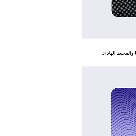
 والمحيط الهادئ.