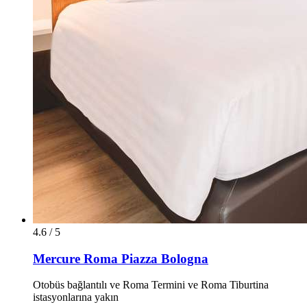
4.6 / 5
Mercure Roma Piazza Bologna
Otobüs bağlantılı ve Roma Termini ve Roma Tiburtina
istasyonlarına yakın