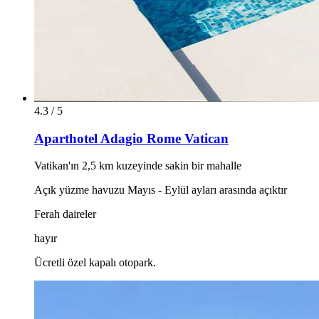
4.3 / 5
Aparthotel Adagio Rome Vatican
Vatikan'ın 2,5 km kuzeyinde sakin bir mahalle
Açık yüzme havuzu Mayıs - Eylül ayları arasında açıktır
Ferah daireler
hayır
Ücretli özel kapalı otopark.