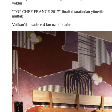
yoktur
"TOP CHEF FRANCE 2017" finalisti tarafından yönetilen
mutfak
Vatikan'dan sadece 4 km uzaklıktadır