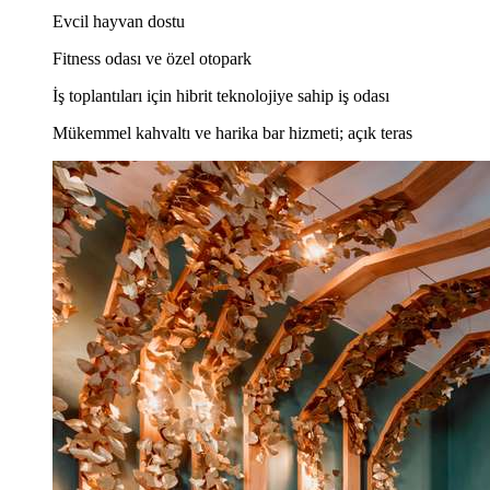
Evcil hayvan dostu
Fitness odası ve özel otopark
İş toplantıları için hibrit teknolojiye sahip iş odası
Mükemmel kahvaltı ve harika bar hizmeti; açık teras