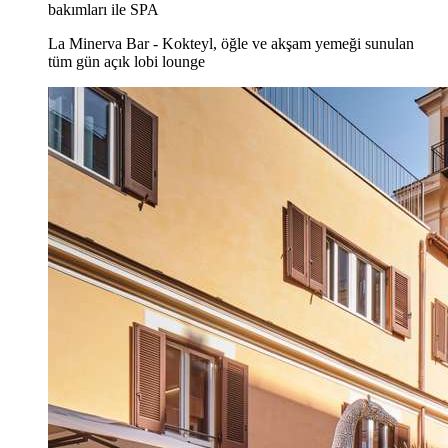
bakımları ile SPA
La Minerva Bar - Kokteyl, öğle ve akşam yemeği sunulan
tüm gün açık lobi lounge