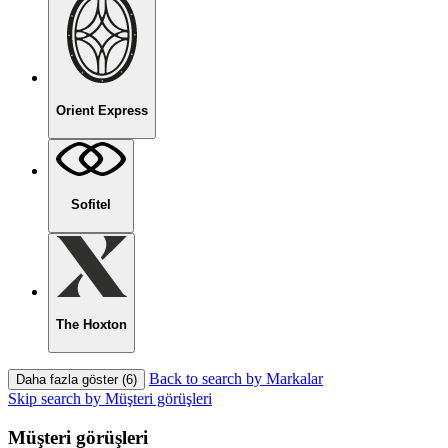
Orient Express
Sofitel
The Hoxton
Back to search by Markalar
Daha fazla göster (6)
Skip search by Müşteri görüşleri
Müşteri görüşleri