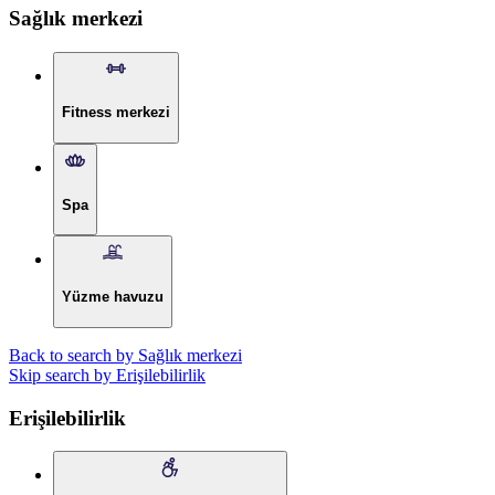
Sağlık merkezi
Fitness merkezi
Spa
Yüzme havuzu
Back to search by Sağlık merkezi
Skip search by Erişilebilirlik
Erişilebilirlik