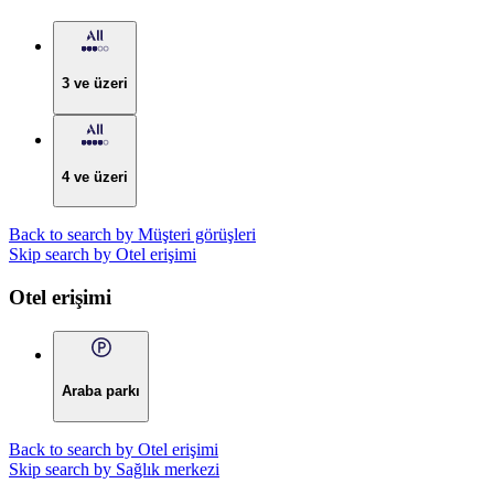
3 ve üzeri
4 ve üzeri
Back to search by Müşteri görüşleri
Skip search by Otel erişimi
Otel erişimi
Araba parkı
Back to search by Otel erişimi
Skip search by Sağlık merkezi