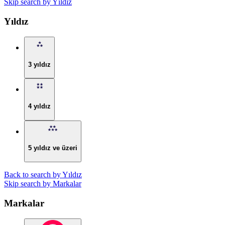
Skip search by Yıldız
Yıldız
3 yıldız
4 yıldız
5 yıldız ve üzeri
Back to search by Yıldız
Skip search by Markalar
Markalar