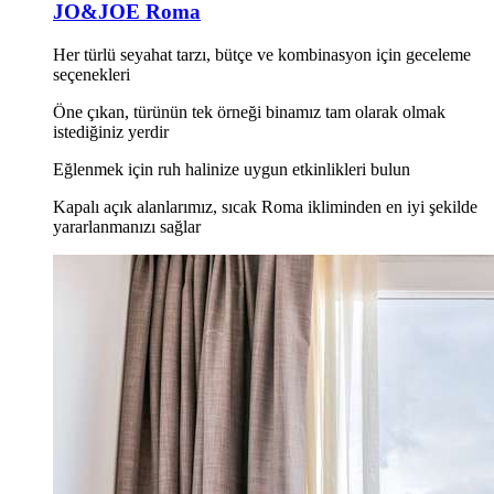
JO&JOE Roma
Her türlü seyahat tarzı, bütçe ve kombinasyon için geceleme
seçenekleri
Öne çıkan, türünün tek örneği binamız tam olarak olmak
istediğiniz yerdir
Eğlenmek için ruh halinize uygun etkinlikleri bulun
Kapalı açık alanlarımız, sıcak Roma ikliminden en iyi şekilde
yararlanmanızı sağlar