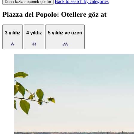
Back to search by categories
Daha fazla seçenek göster
Piazza del Popolo: Otellere göz at
3 yıldız
4 yıldız
5 yıldız ve üzeri