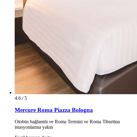
4.6 / 5
Mercure Roma Piazza Bologna
Otobüs bağlantılı ve Roma Termini ve Roma Tiburtina
istasyonlarına yakın