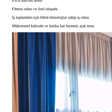
Evcil hayvan dostu
Fitness odası ve özel otopark
İş toplantıları için hibrit teknolojiye sahip iş odası
Mükemmel kahvaltı ve harika bar hizmeti; açık teras