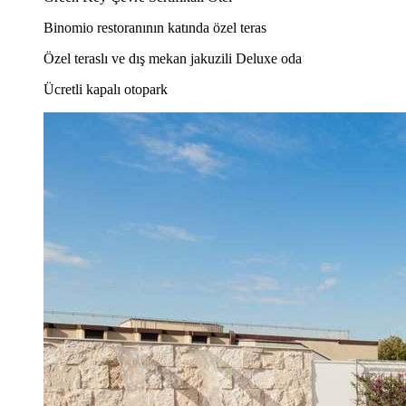
Binomio restoranının katında özel teras
Özel teraslı ve dış mekan jakuzili Deluxe oda
Ücretli kapalı otopark