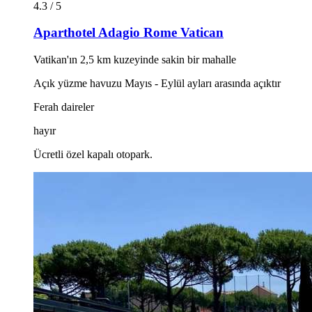
4.3 / 5
Aparthotel Adagio Rome Vatican
Vatikan'ın 2,5 km kuzeyinde sakin bir mahalle
Açık yüzme havuzu Mayıs - Eylül ayları arasında açıktır
Ferah daireler
hayır
Ücretli özel kapalı otopark.