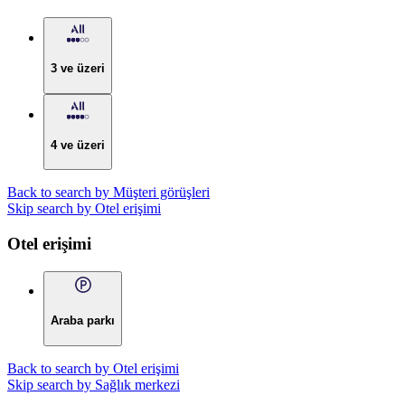
3 ve üzeri
4 ve üzeri
Back to search by Müşteri görüşleri
Skip search by Otel erişimi
Otel erişimi
Araba parkı
Back to search by Otel erişimi
Skip search by Sağlık merkezi