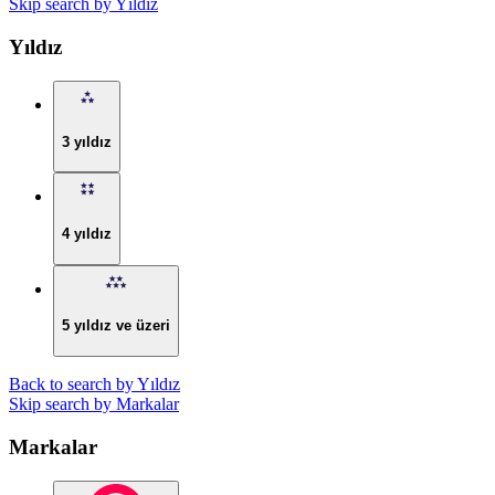
Skip search by Yıldız
Yıldız
3 yıldız
4 yıldız
5 yıldız ve üzeri
Back to search by Yıldız
Skip search by Markalar
Markalar