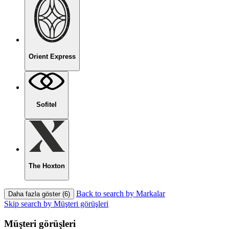
Orient Express
Sofitel
The Hoxton
Back to search by Markalar
Daha fazla göster (6)
Skip search by Müşteri görüşleri
Müşteri görüşleri