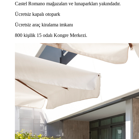
Castel Romano mağazaları ve lunaparkları yakındadır.
Ücretsiz kapalı otopark
Ücretsiz araç kiralama imkanı
800 kişilik 15 odalı Kongre Merkezi.