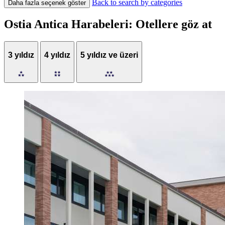
Back to search by categories
Daha fazla seçenek göster
Ostia Antica Harabeleri: Otellere göz at
3 yıldız
4 yıldız
5 yıldız ve üzeri