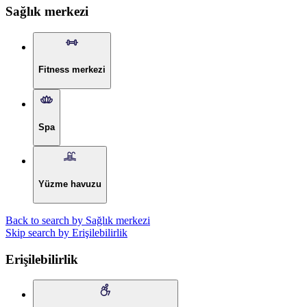
Sağlık merkezi
Fitness merkezi
Spa
Yüzme havuzu
Back to search by Sağlık merkezi
Skip search by Erişilebilirlik
Erişilebilirlik