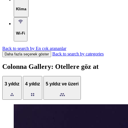
Klima
Wi-Fi
Back to search by En çok arananlar
Back to search by categories
Daha fazla seçenek göster
Colonna Gallery: Otellere göz at
3 yıldız
4 yıldız
5 yıldız ve üzeri