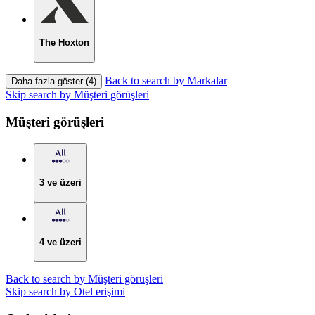
The Hoxton
Back to search by Markalar
Daha fazla göster (4)
Skip search by Müşteri görüşleri
Müşteri görüşleri
3 ve üzeri
4 ve üzeri
Back to search by Müşteri görüşleri
Skip search by Otel erişimi