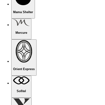
Mama Shelter
Mercure
Orient Express
Sofitel