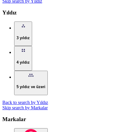
Skip search by Yıldız
Yıldız
3 yıldız
4 yıldız
5 yıldız ve üzeri
Back to search by Yıldız
Skip search by Markalar
Markalar