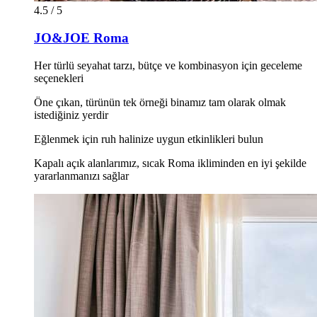
4.5 / 5
JO&JOE Roma
Her türlü seyahat tarzı, bütçe ve kombinasyon için geceleme
seçenekleri
Öne çıkan, türünün tek örneği binamız tam olarak olmak
istediğiniz yerdir
Eğlenmek için ruh halinize uygun etkinlikleri bulun
Kapalı açık alanlarımız, sıcak Roma ikliminden en iyi şekilde
yararlanmanızı sağlar