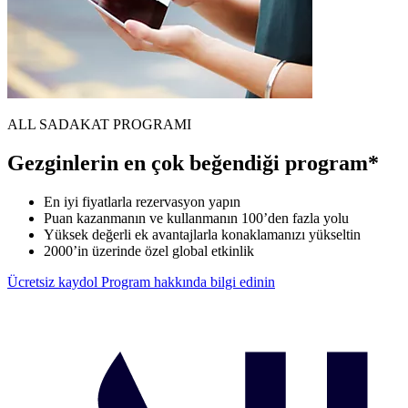
ALL SADAKAT PROGRAMI
Gezginlerin en çok beğendiği program*
En iyi fiyatlarla rezervasyon yapın
Puan kazanmanın ve kullanmanın 100’den fazla yolu
Yüksek değerli ek avantajlarla konaklamanızı yükseltin
2000’in üzerinde özel global etkinlik
Ücretsiz kaydol
Program hakkında bilgi edinin