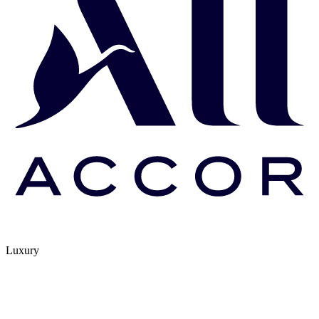
Luxury