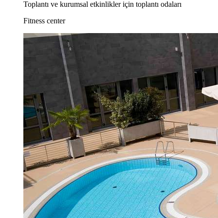
Toplantı ve kurumsal etkinlikler için toplantı odaları
Fitness center