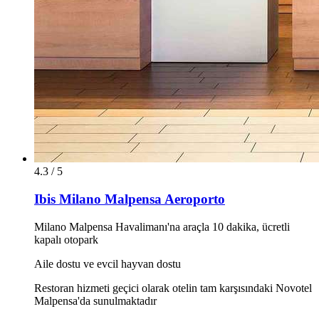
4.3 / 5
Ibis Milano Malpensa Aeroporto
Milano Malpensa Havalimanı'na araçla 10 dakika, ücretli
kapalı otopark
Aile dostu ve evcil hayvan dostu
Restoran hizmeti geçici olarak otelin tam karşısındaki Novotel
Malpensa'da sunulmaktadır