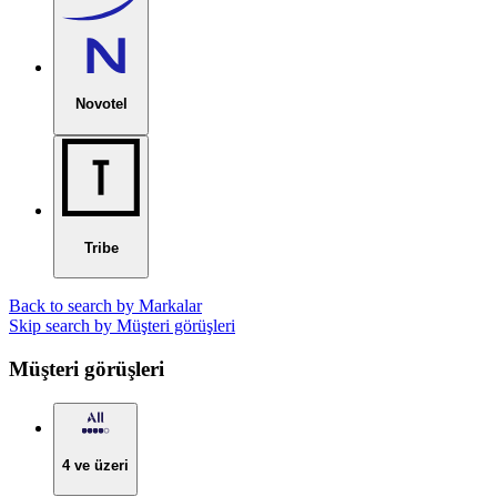
Novotel
Tribe
Back to search by Markalar
Skip search by Müşteri görüşleri
Müşteri görüşleri
4 ve üzeri