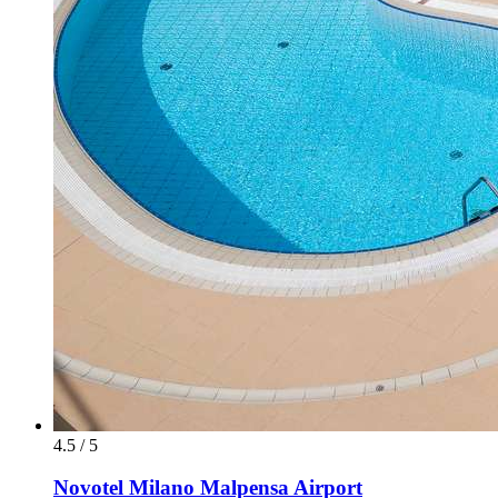
4.5 / 5
Novotel Milano Malpensa Airport