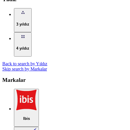
3 yıldız
4 yıldız
Back to search by Yıldız
Skip search by Markalar
Markalar
Ibis