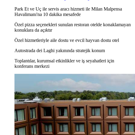
Park Et ve Uç ile servis aracı hizmeti ile Milan Malpensa
Havalimanı'na 10 dakika mesafede
Özel pizza seçenekleri sunulan restoran otelde konaklamayan
konuklara da açıktır
Özel hizmetleriyle aile dostu ve evcil hayvan dostu otel
Autostrada dei Laghi yakınında stratejik konum
Toplantılar, kurumsal etkinlikler ve iş seyahatleri için
konferans merkezi