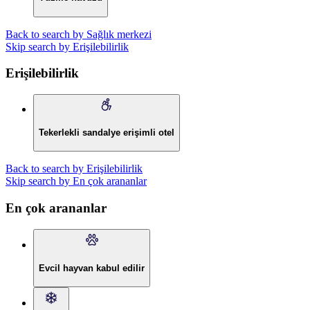
Back to search by Sağlık merkezi
Skip search by Erişilebilirlik
Erişilebilirlik
Tekerlekli sandalye erişimli otel
Back to search by Erişilebilirlik
Skip search by En çok arananlar
En çok arananlar
Evcil hayvan kabul edilir