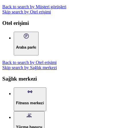
Back to search by Müşteri görüşleri
Skip search by Otel erişimi
Otel erişimi
Araba parkı
Back to search by Otel erişimi
Skip search by Sağlık merkezi
Sağlık merkezi
Fitness merkezi
Yüzme havuzu